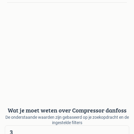
Wat je moet weten over Compressor danfoss
De onderstaande waarden zijn gebaseerd op je zoekopdracht en de
ingestelde filters
3