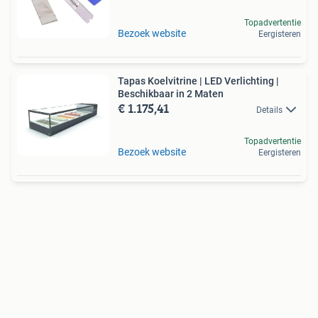
Topadvertentie
Bezoek website
Eergisteren
Tapas Koelvitrine | LED Verlichting |
Beschikbaar in 2 Maten
€ 1.175,41
Details
Topadvertentie
Bezoek website
Eergisteren