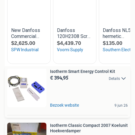
Isotherm Smart Energy Control Kit
€ 394,95
Details
Bezoek website
9 jun 26
Isotherm Classic Compact 2007 Koelunit
Hoekverdamper