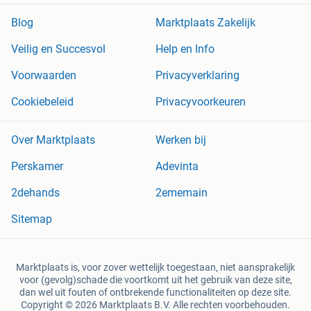
Blog
Marktplaats Zakelijk
Veilig en Succesvol
Help en Info
Voorwaarden
Privacyverklaring
Cookiebeleid
Privacyvoorkeuren
Over Marktplaats
Werken bij
Perskamer
Adevinta
2dehands
2ememain
Sitemap
Marktplaats is, voor zover wettelijk toegestaan, niet aansprakelijk
voor (gevolg)schade die voortkomt uit het gebruik van deze site,
dan wel uit fouten of ontbrekende functionaliteiten op deze site.
Copyright © 2026 Marktplaats B.V. Alle rechten voorbehouden.