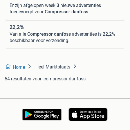
Er zijn afgelopen week
3
nieuwe advertenties
toegevoegd voor
Compressor danfoss
.
22,2%
Van alle
Compressor danfoss
advertenties is
22,2%
beschikbaar voor verzending.
Heel Marktplaats
Home
54 resultaten
voor 'compressor danfoss'