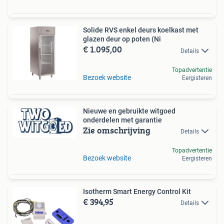
Solide RVS enkel deurs koelkast met
glazen deur op poten (Ni
€ 1.095,00
Details
Topadvertentie
Bezoek website
Eergisteren
Nieuwe en gebruikte witgoed
onderdelen met garantie
Zie omschrijving
Details
Topadvertentie
Bezoek website
Eergisteren
Isotherm Smart Energy Control Kit
€ 394,95
Details