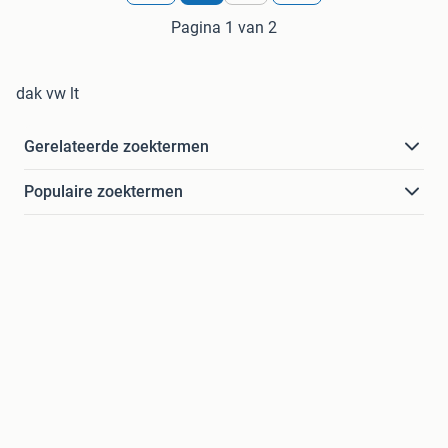
Pagina 1 van 2
dak vw lt
Gerelateerde zoektermen
Populaire zoektermen