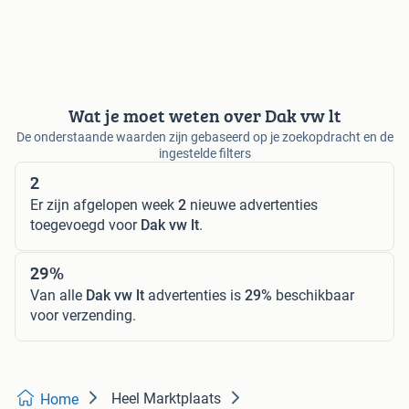
Wat je moet weten over Dak vw lt
De onderstaande waarden zijn gebaseerd op je zoekopdracht en de
ingestelde filters
2
Er zijn afgelopen week
2
nieuwe advertenties
toegevoegd voor
Dak vw lt
.
29%
Van alle
Dak vw lt
advertenties is
29%
beschikbaar
voor verzending.
Heel Marktplaats
Home