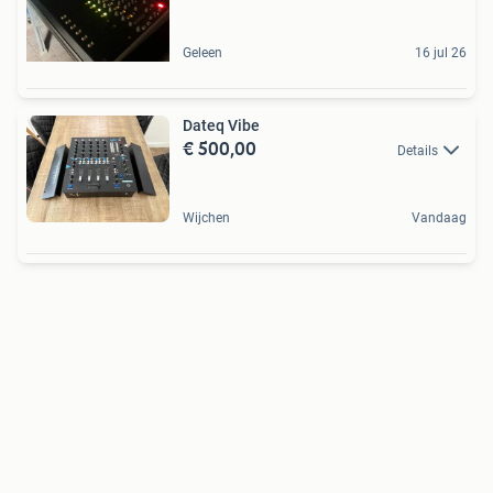
Geleen
16 jul 26
Dateq Vibe
€ 500,00
Details
Wijchen
Vandaag