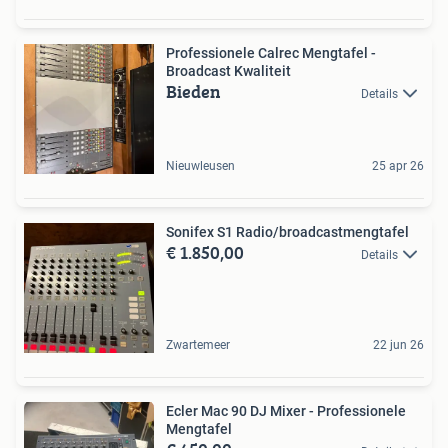
Professionele Calrec Mengtafel -
Broadcast Kwaliteit
Bieden
Details
Nieuwleusen
25 apr 26
Sonifex S1 Radio/broadcastmengtafel
€ 1.850,00
Details
Zwartemeer
22 jun 26
Ecler Mac 90 DJ Mixer - Professionele
Mengtafel