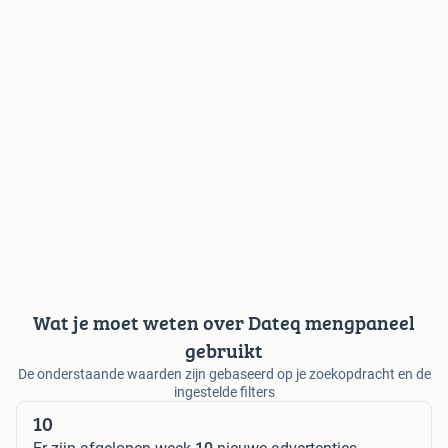
Wat je moet weten over Dateq mengpaneel
gebruikt
De onderstaande waarden zijn gebaseerd op je zoekopdracht en de
ingestelde filters
10