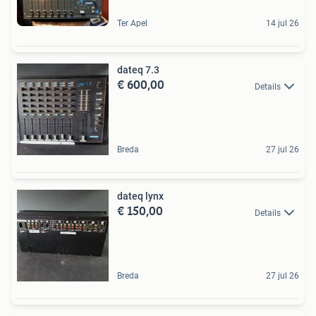
Ter Apel
14 jul 26
dateq 7.3
€ 600,00
Details
Breda
27 jul 26
dateq lynx
€ 150,00
Details
Breda
27 jul 26