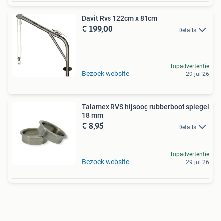
Davit Rvs 122cm x 81cm
€ 199,00
Details
Topadvertentie
Bezoek website
29 jul 26
Talamex RVS hijsoog rubberboot spiegel
18 mm
€ 8,95
Details
Topadvertentie
Bezoek website
29 jul 26