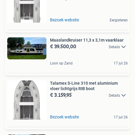
Bezoek website
Eergisteren
Maaslandkruiser 11,3 x 3,1m vaarklaar
€ 39.500,00
Details
Loon op Zand
17 jul 26
Talamex S-Line 310 met aluminium
vloer lichtgrijs RIB boot
€ 3.159,95
Details
Bezoek website
17 jul 26