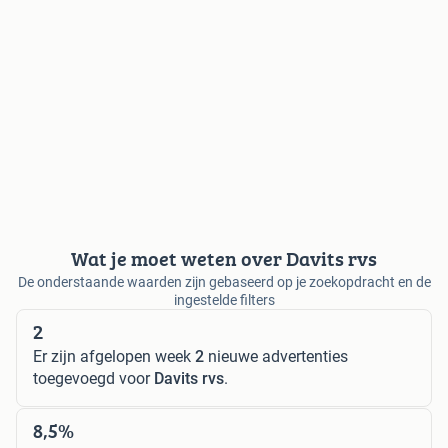
Wat je moet weten over Davits rvs
De onderstaande waarden zijn gebaseerd op je zoekopdracht en de
ingestelde filters
2
Er zijn afgelopen week
2
nieuwe advertenties
toegevoegd voor
Davits rvs
.
8,5%