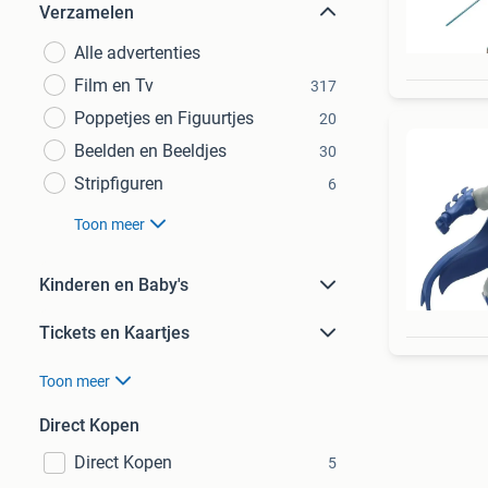
Verzamelen
Alle advertenties
Film en Tv
317
Poppetjes en Figuurtjes
20
Beelden en Beeldjes
30
Stripfiguren
6
Toon meer
Kinderen en Baby's
Tickets en Kaartjes
Toon meer
Direct Kopen
Direct Kopen
5