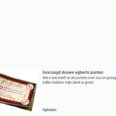
Gevraagd douwe egberts punten
Wie o wie heeft er de punten over zou ze graa
willen hebben mijn dank is groot
Ophalen