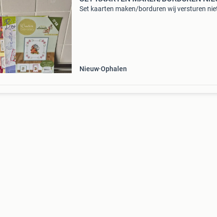
Set kaarten maken/borduren wij versturen nie
Nieuw
Ophalen