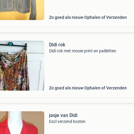
Zo goed als nieuw
Ophalen of Verzenden
Didi rok
Didi rok met mooie print en pailletten.
Zo goed als nieuw
Ophalen of Verzenden
jasje van Didi
Excl verzend kosten