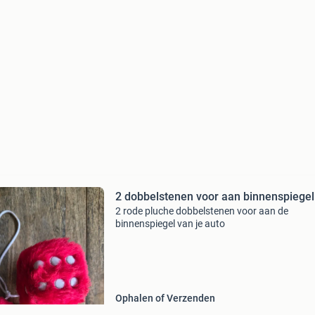
2 dobbelstenen voor aan binnenspiegel
2 rode pluche dobbelstenen voor aan de
binnenspiegel van je auto
Ophalen of Verzenden