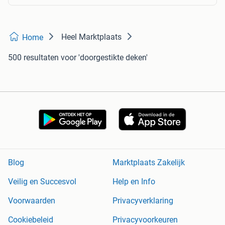
Heel Marktplaats
Home
500 resultaten
voor 'doorgestikte deken'
Blog
Marktplaats Zakelijk
Veilig en Succesvol
Help en Info
Voorwaarden
Privacyverklaring
Cookiebeleid
Privacyvoorkeuren