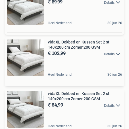
€ 89,99
Details
Heel Nederland
30 jun 26
vidaXL Dekbed en Kussen Set 2 st
140x200 cm Zomer 200 GSM
€ 102,99
Details
Heel Nederland
30 jun 26
vidaXL Dekbed en Kussen Set 2 st
140x200 cm Zomer 200 GSM
€ 84,99
Details
Heel Nederland
30 jun 26