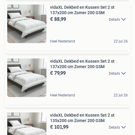
vidaXL Dekbed en Kussen Set 2 st
137x200 cm Zomer 200 GSM
€ 88,99
Details
Heel Nederland
22 jul 26
vidaXL Dekbed en Kussen Set 2 st
137x200 cm Zomer 200 GSM
€ 79,99
Details
Heel Nederland
22 jul 26
vidaXL Dekbed en Kussen Set 2 st
135x200 cm Zomer 200 GSM
€ 101,99
Details