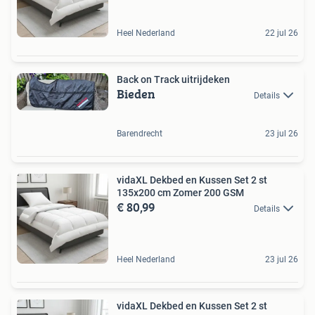
Heel Nederland
22 jul 26
Back on Track uitrijdeken
Bieden
Details
Barendrecht
23 jul 26
vidaXL Dekbed en Kussen Set 2 st
135x200 cm Zomer 200 GSM
€ 80,99
Details
Heel Nederland
23 jul 26
vidaXL Dekbed en Kussen Set 2 st