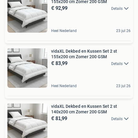
155x200 cm Zomer 200 GSM
€ 92,99
Details
Heel Nederland
23 jul 26
vidaXL Dekbed en Kussen Set 2 st
155x200 cm Zomer 200 GSM
€ 83,99
Details
Heel Nederland
23 jul 26
vidaXL Dekbed en Kussen Set 2 st
140x200 cm Zomer 200 GSM
€ 81,99
Details