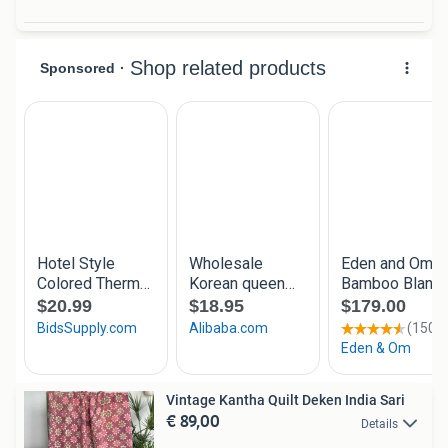
Vintage Kantha Quilt Deken India Sari
€ 89,00
Details