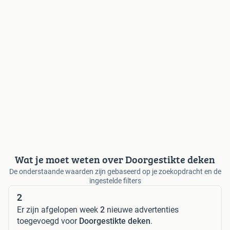
Wat je moet weten over Doorgestikte deken
De onderstaande waarden zijn gebaseerd op je zoekopdracht en de
ingestelde filters
2
Er zijn afgelopen week
2
nieuwe advertenties
toegevoegd voor
Doorgestikte deken
.