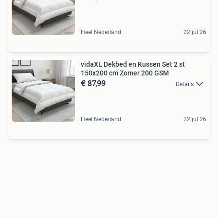
Heel Nederland
22 jul 26
vidaXL Dekbed en Kussen Set 2 st
150x200 cm Zomer 200 GSM
€ 87,99
Details
Heel Nederland
22 jul 26