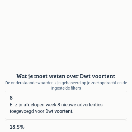
Wat je moet weten over Dwt voortent
De onderstaande waarden zijn gebaseerd op je zoekopdracht en de
ingestelde filters
8
Er zijn afgelopen week
8
nieuwe advertenties
toegevoegd voor
Dwt voortent
.
18,5%