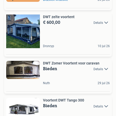
DWT zelte voortent
€ 600,00
Details
Dronryp
10 jul 26
DWT Zomer Voortent voor caravan
Bieden
Details
Nuth
29 jul 26
Voortent DWT Tango 300
Bieden
Details