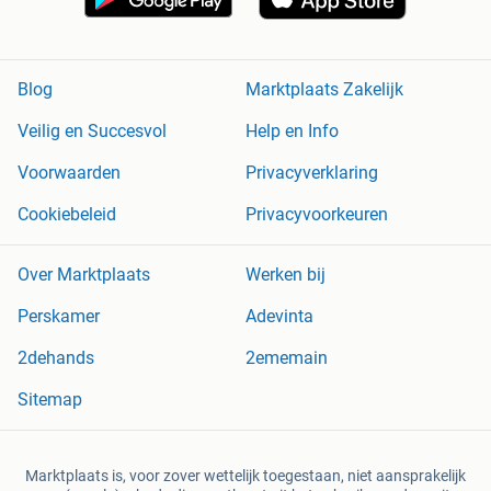
Blog
Marktplaats Zakelijk
Veilig en Succesvol
Help en Info
Voorwaarden
Privacyverklaring
Cookiebeleid
Privacyvoorkeuren
Over Marktplaats
Werken bij
Perskamer
Adevinta
2dehands
2ememain
Sitemap
Marktplaats is, voor zover wettelijk toegestaan, niet aansprakelijk