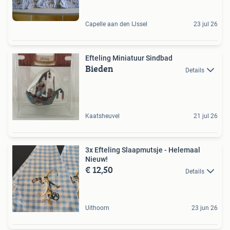
Capelle aan den IJssel
23 jul 26
Efteling Miniatuur Sindbad
Bieden
Details
Kaatsheuvel
21 jul 26
3x Efteling Slaapmutsje - Helemaal
Nieuw!
€ 12,50
Details
Uithoorn
23 jun 26