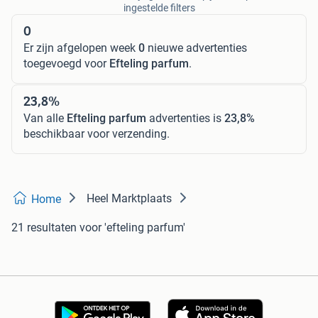
ingestelde filters
0
Er zijn afgelopen week
0
nieuwe advertenties
toegevoegd voor
Efteling parfum
.
23,8%
Van alle
Efteling parfum
advertenties is
23,8%
beschikbaar voor verzending.
Heel Marktplaats
Home
21 resultaten
voor 'efteling parfum'