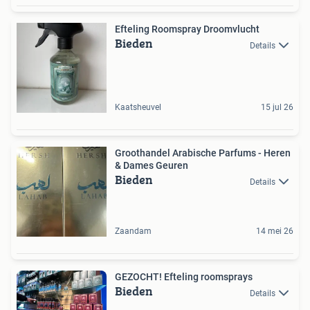
Efteling Roomspray Droomvlucht
Bieden
Details
Kaatsheuvel
15 jul 26
Groothandel Arabische Parfums - Heren
& Dames Geuren
Bieden
Details
Zaandam
14 mei 26
GEZOCHT! Efteling roomsprays
Bieden
Details