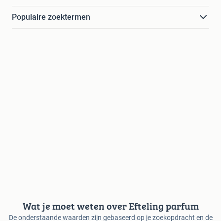
Populaire zoektermen
Wat je moet weten over Efteling parfum
De onderstaande waarden zijn gebaseerd op je zoekopdracht en de