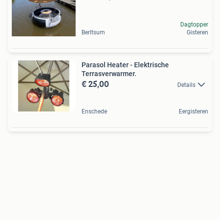
Dagtopper
Berltsum
Gisteren
Parasol Heater - Elektrische
Terrasverwarmer.
€ 25,00
Details
Enschede
Eergisteren