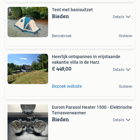
Tent met basisuitzet
Bieden
Details
Bennebroek
Gisteren
Heerlijk ontspannen in vrijstaande
vakantie villa in de Harz
€ 449,00
Details
Bezoek website
Gisteren
Eurom Parasol Heater 1500 - Elektrische
Terrasverwarmer
Bieden
Details