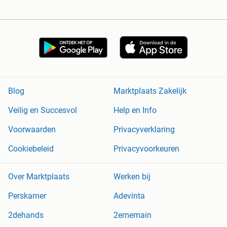
Blog
Marktplaats Zakelijk
Veilig en Succesvol
Help en Info
Voorwaarden
Privacyverklaring
Cookiebeleid
Privacyvoorkeuren
Over Marktplaats
Werken bij
Perskamer
Adevinta
2dehands
2ememain