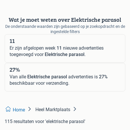
Wat je moet weten over Elektrische parasol
De onderstaande waarden zijn gebaseerd op je zoekopdracht en de
ingestelde filters
11
Er zijn afgelopen week
11
nieuwe advertenties
toegevoegd voor
Elektrische parasol
.
27%
Van alle
Elektrische parasol
advertenties is
27%
beschikbaar voor verzending.
Heel Marktplaats
Home
115 resultaten
voor 'elektrische parasol'