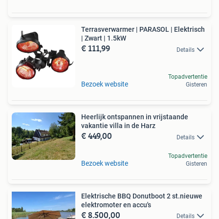
Terrasverwarmer | PARASOL | Elektrisch
| Zwart | 1.5kW
€ 111,99
Details
Topadvertentie
Bezoek website
Gisteren
Heerlijk ontspannen in vrijstaande
vakantie villa in de Harz
€ 449,00
Details
Topadvertentie
Bezoek website
Gisteren
Elektrische BBQ Donutboot 2 st.nieuwe
elektromoter en accu's
€ 8.500,00
Details