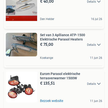
€ 40,00
Details
Den Helder
16 jul 26
Set van 3 Aplliance ATP-1500
Elektrische Parasol Heaters
€ 75,00
Details
Koekange
11 jun 26
Eurom Parasol elektrische
terrasverwarmer 1500W
€ 135,51
Details
Bezoek website
11 jun 26