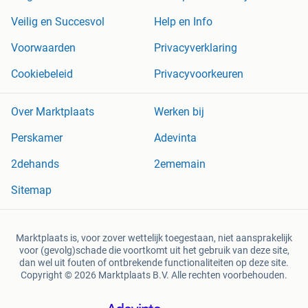
Veilig en Succesvol
Help en Info
Voorwaarden
Privacyverklaring
Cookiebeleid
Privacyvoorkeuren
Over Marktplaats
Werken bij
Perskamer
Adevinta
2dehands
2ememain
Sitemap
Marktplaats is, voor zover wettelijk toegestaan, niet aansprakelijk
voor (gevolg)schade die voortkomt uit het gebruik van deze site,
dan wel uit fouten of ontbrekende functionaliteiten op deze site.
Copyright © 2026 Marktplaats B.V. Alle rechten voorbehouden.