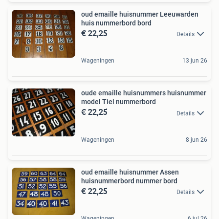
oud emaille huisnummer Leeuwarden
huis nummerbord bord
€ 22,25
Details
Wageningen
13 jun 26
oude emaille huisnummers huisnummer
model Tiel nummerbord
€ 22,25
Details
Wageningen
8 jun 26
oud emaille huisnummer Assen
huisnummerbord nummer bord
€ 22,25
Details
Wageningen
6 jul 26