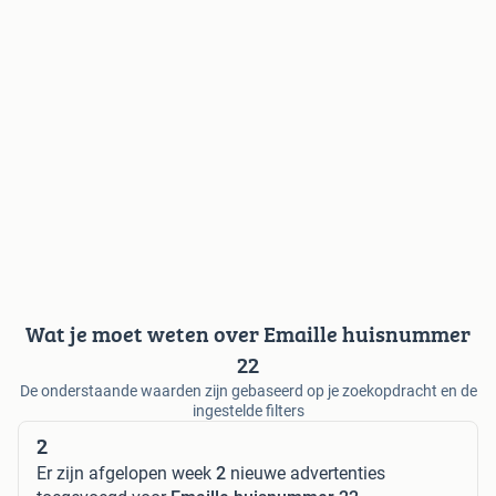
Wat je moet weten over Emaille huisnummer
22
De onderstaande waarden zijn gebaseerd op je zoekopdracht en de
ingestelde filters
2
Er zijn afgelopen week
2
nieuwe advertenties