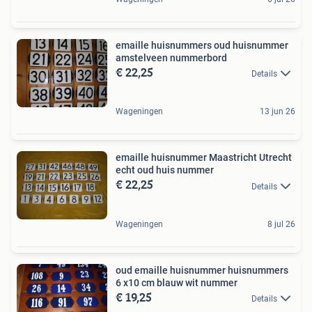
emaille huisnummers oud huisnummer
amstelveen nummerbord
€ 22,25
Details
Wageningen
13 jun 26
emaille huisnummer Maastricht Utrecht
echt oud huis nummer
€ 22,25
Details
Wageningen
8 jul 26
oud emaille huisnummer huisnummers
6 x10 cm blauw wit nummer
€ 19,25
Details