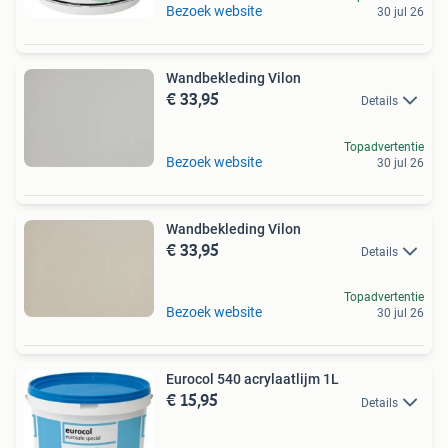
Bezoek website
30 jul 26
Wandbekleding Vilon
€ 33,95
Details
Topadvertentie
Bezoek website
30 jul 26
Wandbekleding Vilon
€ 33,95
Details
Topadvertentie
Bezoek website
30 jul 26
Eurocol 540 acrylaatlijm 1L
€ 15,95
Details