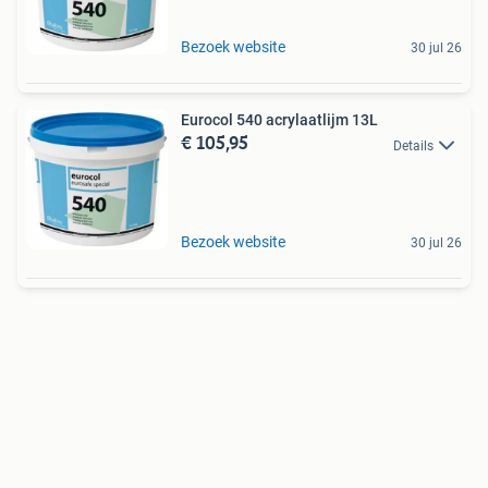
Bezoek website
30 jul 26
Eurocol 540 acrylaatlijm 13L
€ 105,95
Details
Bezoek website
30 jul 26