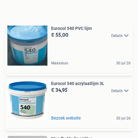
Eurocol 540 PVC lijm
€ 55,00
Details
Maassluis
30 jul 26
Eurocol 540 acrylaatlijm 3L
€ 34,95
Details
Bezoek website
30 jul 26