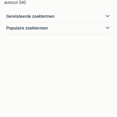
eurocol 540
Gerelateerde zoektermen
Populaire zoektermen