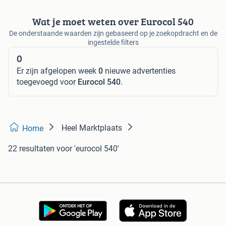
Wat je moet weten over Eurocol 540
De onderstaande waarden zijn gebaseerd op je zoekopdracht en de
ingestelde filters
0
Er zijn afgelopen week
0
nieuwe advertenties
toegevoegd voor
Eurocol 540
.
Heel Marktplaats
Home
22 resultaten
voor 'eurocol 540'