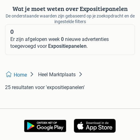
Wat je moet weten over Expositiepanelen
De onderstaande waarden zijn gebaseerd op je zoekopdracht en de
ingestelde filters
0
Er zijn afgelopen week
0
nieuwe advertenties
toegevoegd voor
Expositiepanelen
.
Heel Marktplaats
Home
25 resultaten
voor 'expositiepanelen'