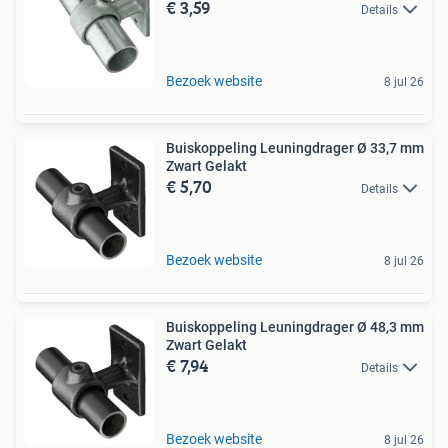
€ 3,59
Details
Bezoek website
8 jul 26
Buiskoppeling Leuningdrager Ø 33,7 mm
Zwart Gelakt
€ 5,70
Details
Bezoek website
8 jul 26
Buiskoppeling Leuningdrager Ø 48,3 mm
Zwart Gelakt
€ 7,94
Details
Bezoek website
8 jul 26