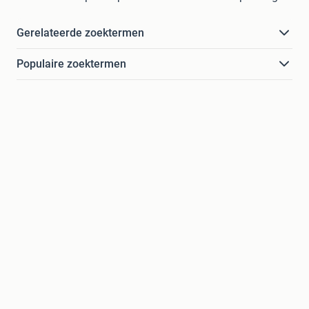
Gerelateerde zoektermen
Populaire zoektermen