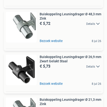
Buiskoppeling Leuningdrager Ø 48,3 mm
Zink
€ 5,72
Details
Bezoek website
8 jul 26
Buiskoppeling Leuningdrager Ø 26,9 mm
Zwart Gelakt Staal
€ 5,73
Details
Bezoek website
8 jul 26
Buiskoppeling Leuningdrager Ø 21,3 mm
Zink