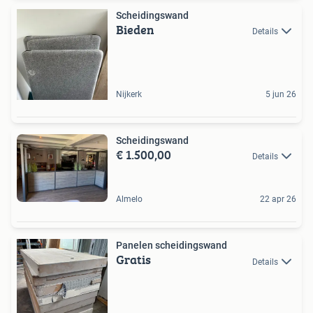
Scheidingswand
Bieden
Details
Nijkerk
5 jun 26
Scheidingswand
€ 1.500,00
Details
Almelo
22 apr 26
Panelen scheidingswand
Gratis
Details