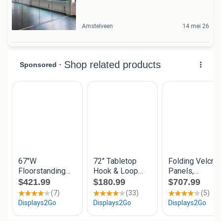
Amstelveen
14 mei 26