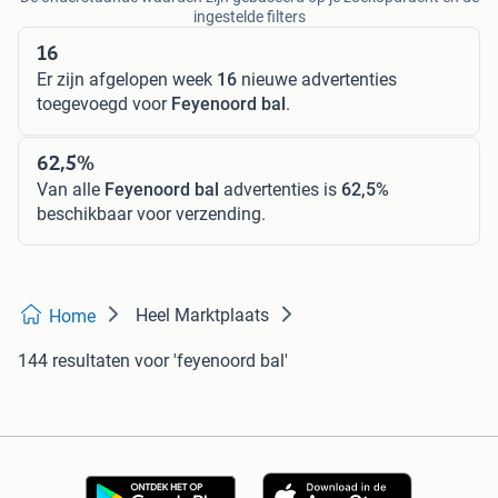
ingestelde filters
16
Er zijn afgelopen week
16
nieuwe advertenties
toegevoegd voor
Feyenoord bal
.
62,5%
Van alle
Feyenoord bal
advertenties is
62,5%
beschikbaar voor verzending.
Heel Marktplaats
Home
144 resultaten
voor 'feyenoord bal'