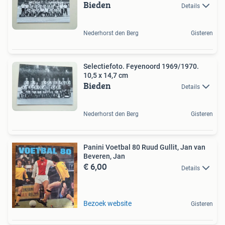
Bieden
Details
Nederhorst den Berg
Gisteren
Selectiefoto. Feyenoord 1969/1970.
10,5 x 14,7 cm
Bieden
Details
Nederhorst den Berg
Gisteren
Panini Voetbal 80 Ruud Gullit, Jan van
Beveren, Jan
€ 6,00
Details
Bezoek website
Gisteren