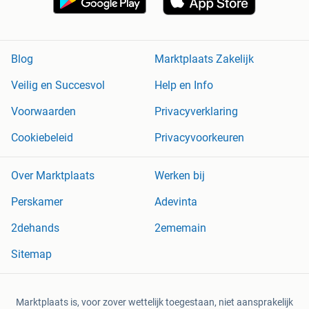
Blog
Marktplaats Zakelijk
Veilig en Succesvol
Help en Info
Voorwaarden
Privacyverklaring
Cookiebeleid
Privacyvoorkeuren
Over Marktplaats
Werken bij
Perskamer
Adevinta
2dehands
2ememain
Sitemap
Marktplaats is, voor zover wettelijk toegestaan, niet aansprakelijk