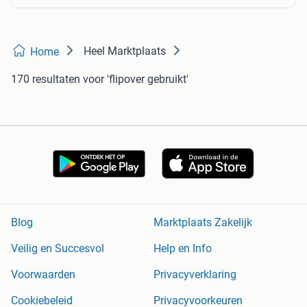
Heel Marktplaats
Home
170 resultaten
voor 'flipover gebruikt'
Blog
Marktplaats Zakelijk
Veilig en Succesvol
Help en Info
Voorwaarden
Privacyverklaring
Cookiebeleid
Privacyvoorkeuren