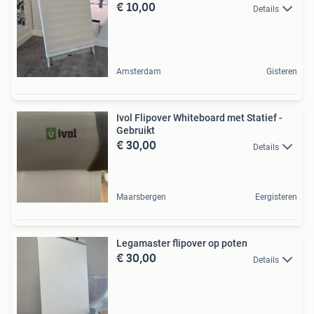
€ 10,00
Details
Amsterdam
Gisteren
Ivol Flipover Whiteboard met Statief -
Gebruikt
€ 30,00
Details
Maarsbergen
Eergisteren
Legamaster flipover op poten
€ 30,00
Details