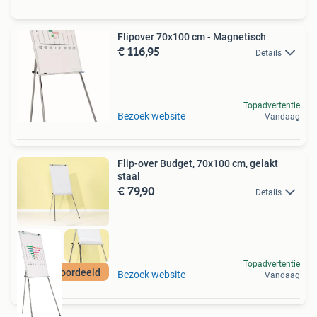
Flipover 70x100 cm - Magnetisch
€ 116,95
Details
Topadvertentie
Bezoek website
Vandaag
Flip-over Budget, 70x100 cm, gelakt
staal
€ 79,90
Details
Topadvertentie
Best beoordeeld
Bezoek website
Vandaag