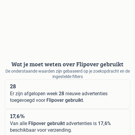
Wat je moet weten over Flipover gebruikt
De onderstaande waarden zijn gebaseerd op je zoekopdracht en de
ingestelde filters
28
Er zijn afgelopen week
28
nieuwe advertenties
toegevoegd voor
Flipover gebruikt
.
17,6%
Van alle
Flipover gebruikt
advertenties is
17,6%
beschikbaar voor verzending.