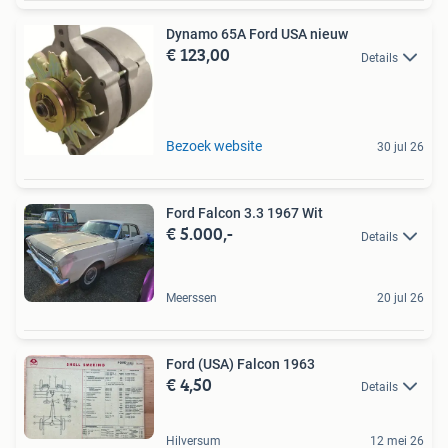
Dynamo 65A Ford USA nieuw
€ 123,00
Details
Bezoek website
30 jul 26
Ford Falcon 3.3 1967 Wit
€ 5.000,-
Details
Meerssen
20 jul 26
Ford (USA) Falcon 1963
€ 4,50
Details
Hilversum
12 mei 26