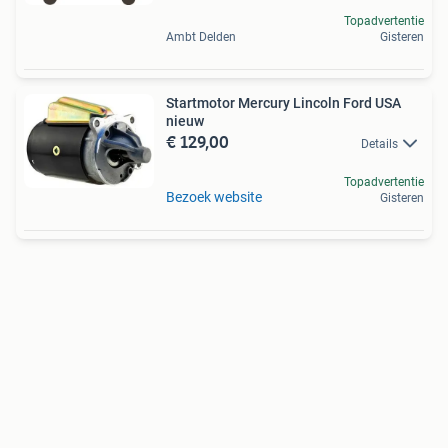
Topadvertentie
Ambt Delden
Gisteren
Startmotor Mercury Lincoln Ford USA
nieuw
€ 129,00
Details
Topadvertentie
Bezoek website
Gisteren