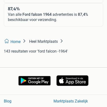
87,4%
Van alle
Ford falcon 1964
advertenties is
87,4%
beschikbaar voor verzending.
Heel Marktplaats
Home
143 resultaten
voor 'ford falcon -1964'
Blog
Marktplaats Zakelijk