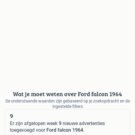
Wat je moet weten over Ford falcon 1964
De onderstaande waarden zijn gebaseerd op je zoekopdracht en de
ingestelde filters
9
Er zijn afgelopen week
9
nieuwe advertenties
toegevoegd voor
Ford falcon 1964
.