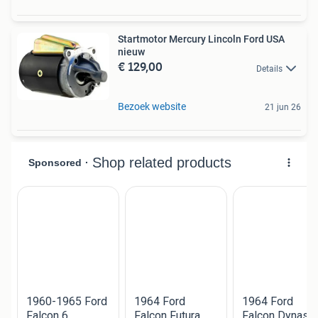
Startmotor Mercury Lincoln Ford USA
nieuw
€ 129,00
Details
Bezoek website
21 jun 26