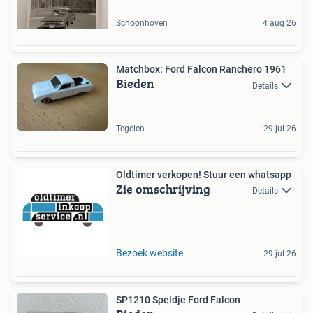
Schoonhoven
4 aug 26
Matchbox: Ford Falcon Ranchero 1961
Bieden
Details
Tegelen
29 jul 26
Oldtimer verkopen! Stuur een whatsapp
Zie omschrijving
Details
Bezoek website
29 jul 26
SP1210 Speldje Ford Falcon