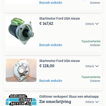
Bezoek website
Gisteren
Startmotor Ford USA nieuw
€ 147,62
Details
Topadvertentie
Bezoek website
Gisteren
Startmotor Ford USA nieuw
€ 128,00
Details
Topadvertentie
Bezoek website
Gisteren
Oldtimer verkopen! Stuur een whatsapp
Zie omschrijving
Details