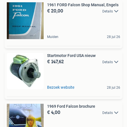
1961 FORD Falcon Shop Manual, Engels
€ 20,00
Details
Muiden
28 jul 26
Startmotor Ford USA nieuw
€ 147,62
Details
Bezoek website
28 jul 26
1969 Ford Falcon brochure
€ 4,00
Details