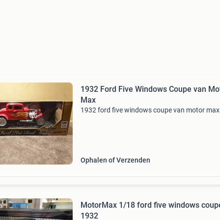
1932 Ford Five Windows Coupe van Mo
Max
1932 ford five windows coupe van motor max
Ophalen of Verzenden
MotorMax 1/18 ford five windows coupe
1932