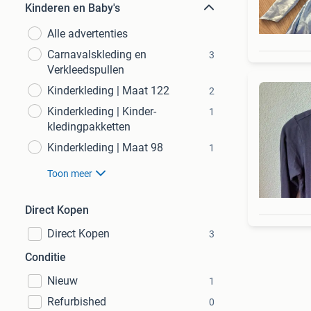
Kinderen en Baby's
Alle advertenties
Carnavalskleding en
3
Verkleedspullen
Kinderkleding | Maat 122
2
Kinderkleding | Kinder-
1
kledingpakketten
Kinderkleding | Maat 98
1
Toon meer
Direct Kopen
Direct Kopen
3
Conditie
Nieuw
1
Refurbished
0