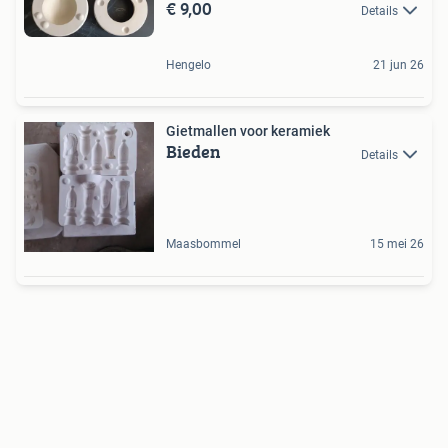
€ 9,00
Details
Hengelo
21 jun 26
Gietmallen voor keramiek
Bieden
Details
Maasbommel
15 mei 26