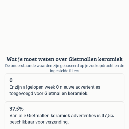
Wat je moet weten over Gietmallen keramiek
De onderstaande waarden zijn gebaseerd op je zoekopdracht en de
ingestelde filters
0
Er zijn afgelopen week
0
nieuwe advertenties
toegevoegd voor
Gietmallen keramiek
.
37,5%
Van alle
Gietmallen keramiek
advertenties is
37,5%
beschikbaar voor verzending.