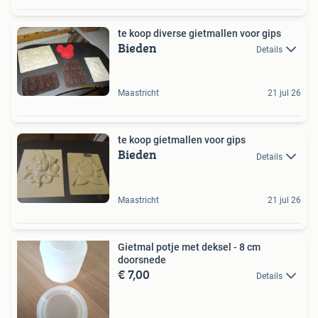
te koop diverse gietmallen voor gips
Bieden
Details
Maastricht
21 jul 26
te koop gietmallen voor gips
Bieden
Details
Maastricht
21 jul 26
Gietmal potje met deksel - 8 cm
doorsnede
€ 7,00
Details