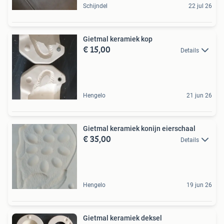
Schijndel
22 jul 26
Gietmal keramiek kop
€ 15,00
Details
Hengelo
21 jun 26
Gietmal keramiek konijn eierschaal
€ 35,00
Details
Hengelo
19 jun 26
Gietmal keramiek deksel