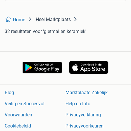
Heel Marktplaats
Home
32 resultaten
voor 'gietmallen keramiek'
Blog
Marktplaats Zakelijk
Veilig en Succesvol
Help en Info
Voorwaarden
Privacyverklaring
Cookiebeleid
Privacyvoorkeuren