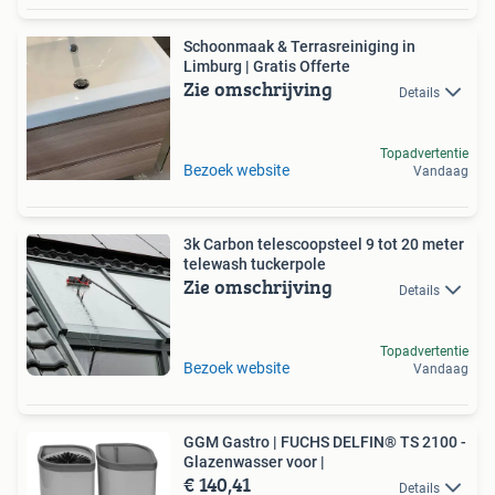
Schoonmaak & Terrasreiniging in
Limburg | Gratis Offerte
Zie omschrijving
Details
Topadvertentie
Bezoek website
Vandaag
3k Carbon telescoopsteel 9 tot 20 meter
telewash tuckerpole
Zie omschrijving
Details
Topadvertentie
Bezoek website
Vandaag
GGM Gastro | FUCHS DELFIN® TS 2100 -
Glazenwasser voor |
€ 140,41
Details