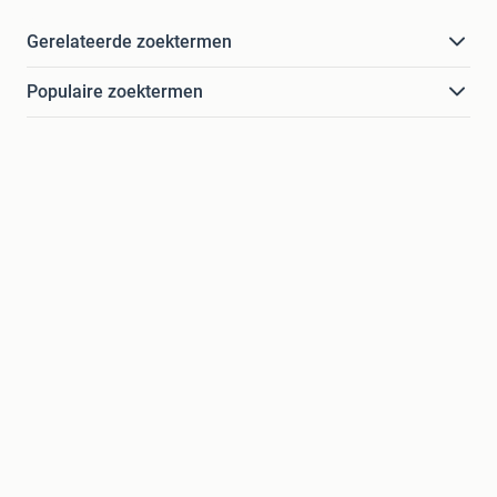
Gerelateerde zoektermen
Populaire zoektermen