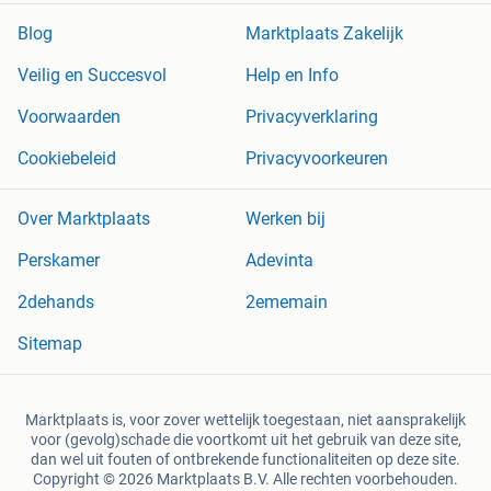
Blog
Marktplaats Zakelijk
Veilig en Succesvol
Help en Info
Voorwaarden
Privacyverklaring
Cookiebeleid
Privacyvoorkeuren
Over Marktplaats
Werken bij
Perskamer
Adevinta
2dehands
2ememain
Sitemap
Marktplaats is, voor zover wettelijk toegestaan, niet aansprakelijk
voor (gevolg)schade die voortkomt uit het gebruik van deze site,
dan wel uit fouten of ontbrekende functionaliteiten op deze site.
Copyright © 2026 Marktplaats B.V. Alle rechten voorbehouden.