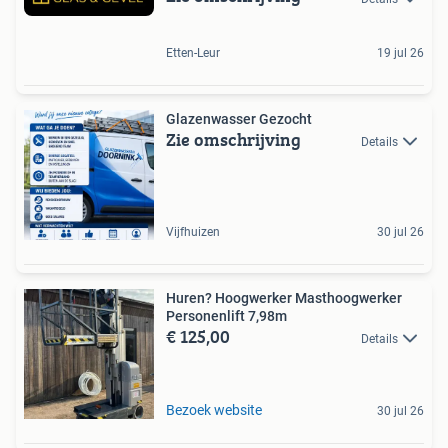
Etten-Leur
19 jul 26
Glazenwasser Gezocht
Zie omschrijving
Details
Vijfhuizen
30 jul 26
Huren? Hoogwerker Masthoogwerker
Personenlift 7,98m
€ 125,00
Details
Bezoek website
30 jul 26