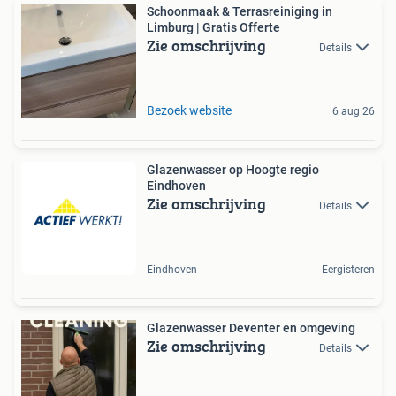
Schoonmaak & Terrasreiniging in
Limburg | Gratis Offerte
Zie omschrijving
Details
Bezoek website
6 aug 26
Glazenwasser op Hoogte regio
Eindhoven
Zie omschrijving
Details
Eindhoven
Eergisteren
Glazenwasser Deventer en omgeving
Zie omschrijving
Details