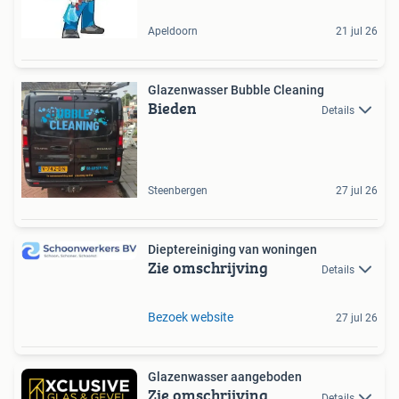
Apeldoorn
21 jul 26
Glazenwasser Bubble Cleaning
Bieden
Details
Steenbergen
27 jul 26
Dieptereiniging van woningen
Zie omschrijving
Details
Bezoek website
27 jul 26
Glazenwasser aangeboden
Zie omschrijving
Details