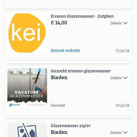
Ervaren Glazenwasser - Zutphen
€ 14,00
Details
Bezoek website
12 jul 26
Gezocht ervaren glazenwasser
Bieden
Details
Deventer
18 jul 26
Glazenwasser zzp'er
Bieden
Details