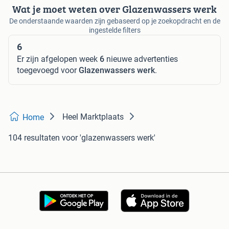
Wat je moet weten over Glazenwassers werk
De onderstaande waarden zijn gebaseerd op je zoekopdracht en de
ingestelde filters
6
Er zijn afgelopen week
6
nieuwe advertenties
toegevoegd voor
Glazenwassers werk
.
Heel Marktplaats
Home
104 resultaten
voor 'glazenwassers werk'