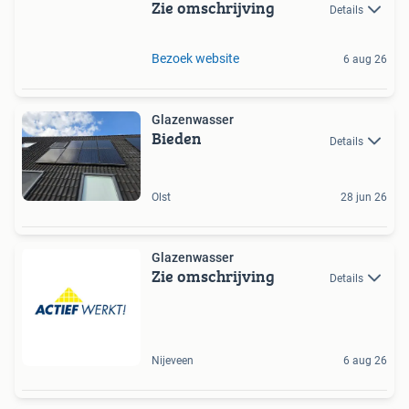
Zie omschrijving
Details
Bezoek website
6 aug 26
Glazenwasser
Bieden
Details
Olst
28 jun 26
Glazenwasser
Zie omschrijving
Details
Nijeveen
6 aug 26