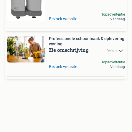
Topadvertentie
Bezoek website
Vandaag
Professionele schoonmaak & oplevering
woning
Zie omschrijving
Details
Topadvertentie
Bezoek website
Vandaag