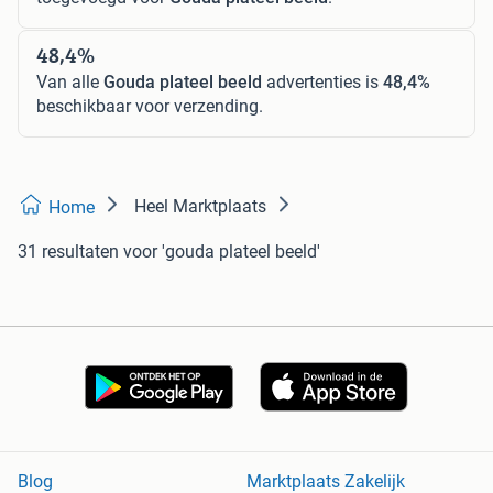
48,4%
Van alle
Gouda plateel beeld
advertenties is
48,4%
beschikbaar voor verzending.
Heel Marktplaats
Home
31 resultaten
voor 'gouda plateel beeld'
Blog
Marktplaats Zakelijk