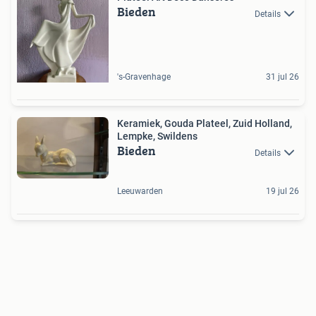
Bieden
Details
's-Gravenhage
31 jul 26
Keramiek, Gouda Plateel, Zuid Holland,
Lempke, Swildens
Bieden
Details
Leeuwarden
19 jul 26