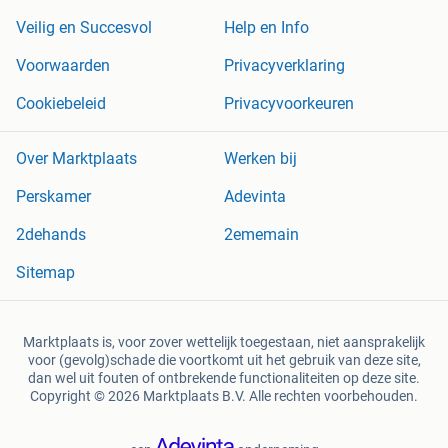
Veilig en Succesvol
Help en Info
Voorwaarden
Privacyverklaring
Cookiebeleid
Privacyvoorkeuren
Over Marktplaats
Werken bij
Perskamer
Adevinta
2dehands
2ememain
Sitemap
Marktplaats is, voor zover wettelijk toegestaan, niet aansprakelijk
voor (gevolg)schade die voortkomt uit het gebruik van deze site,
dan wel uit fouten of ontbrekende functionaliteiten op deze site.
Copyright © 2026 Marktplaats B.V. Alle rechten voorbehouden.