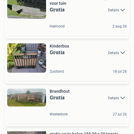
voor tuin
Gratis
Details
Helmond
2 aug 26
Kinderbox
Gratis
Details
Zuidland
18 jul 26
Brandhout
Gratis
Details
Westerbork
27 jul 26