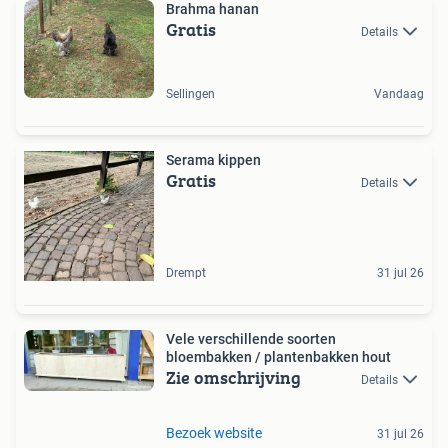
Brahma hanan
Gratis
Details
Sellingen
Vandaag
Serama kippen
Gratis
Details
Drempt
31 jul 26
Vele verschillende soorten
bloembakken / plantenbakken hout
Zie omschrijving
Details
Bezoek website
31 jul 26