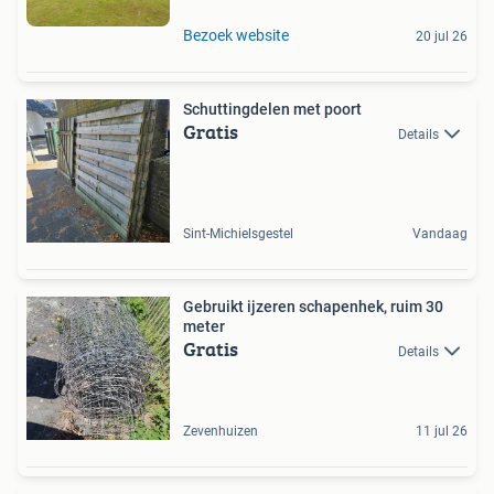
Bezoek website
20 jul 26
Schuttingdelen met poort
Gratis
Details
Sint-Michielsgestel
Vandaag
Gebruikt ijzeren schapenhek, ruim 30
meter
Gratis
Details
Zevenhuizen
11 jul 26