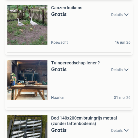
Ganzen kuikens
Gratis
Details
Koewacht
16 jun 26
Tuingereedschap lenen?
Gratis
Details
Haarlem
31 mei 26
Bed 140x200cm bruingrijs metaal
(zonder lattenbodems)
Gratis
Details