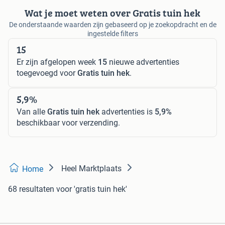
Wat je moet weten over Gratis tuin hek
De onderstaande waarden zijn gebaseerd op je zoekopdracht en de
ingestelde filters
15
Er zijn afgelopen week
15
nieuwe advertenties
toegevoegd voor
Gratis tuin hek
.
5,9%
Van alle
Gratis tuin hek
advertenties is
5,9%
beschikbaar voor verzending.
Heel Marktplaats
Home
68 resultaten
voor 'gratis tuin hek'