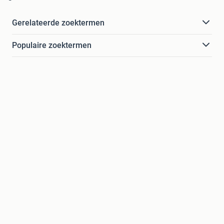
Gerelateerde zoektermen
Populaire zoektermen