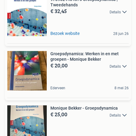
Tweedehands
€ 32,45
Details
Bezoek website
28 jun 26
Groepsdynamica: Werken in en met
groepen - Monique Bekker
€ 20,00
Details
Ederveen
8 mei 26
Monique Bekker - Groepsdynamica
€ 25,00
Details