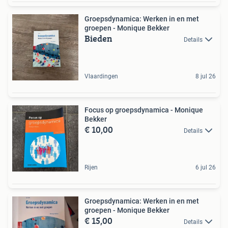
Groepsdynamica: Werken in en met
groepen - Monique Bekker
Bieden
Details
Vlaardingen
8 jul 26
Focus op groepsdynamica - Monique
Bekker
€ 10,00
Details
Rijen
6 jul 26
Groepsdynamica: Werken in en met
groepen - Monique Bekker
€ 15,00
Details