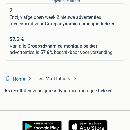
ingestelde filters
2
Er zijn afgelopen week
2
nieuwe advertenties
toegevoegd voor
Groepsdynamica monique bekker
.
57,6%
Van alle
Groepsdynamica monique bekker
advertenties is
57,6%
beschikbaar voor verzending.
Heel Marktplaats
Home
66 resultaten
voor 'groepsdynamica monique bekker'