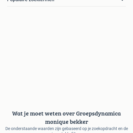
Wat je moet weten over Groepsdynamica
monique bekker
De onderstaande waarden zijn gebaseerd op je zoekopdracht en de