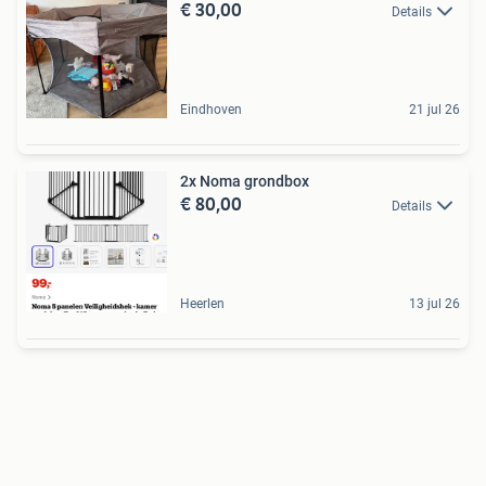
€ 30,00
Details
Eindhoven
21 jul 26
2x Noma grondbox
€ 80,00
Details
Heerlen
13 jul 26