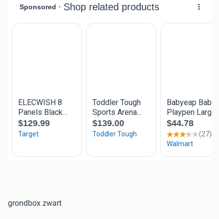
grondbox zwart