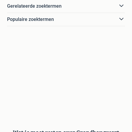
Gerelateerde zoektermen
Populaire zoektermen