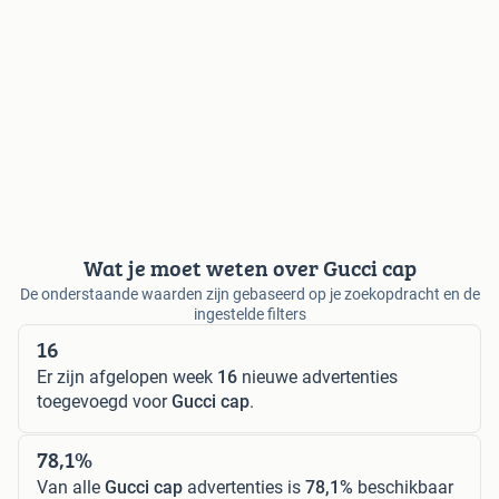
Wat je moet weten over Gucci cap
De onderstaande waarden zijn gebaseerd op je zoekopdracht en de
ingestelde filters
16
Er zijn afgelopen week
16
nieuwe advertenties
toegevoegd voor
Gucci cap
.
78,1%
Van alle
Gucci cap
advertenties is
78,1%
beschikbaar