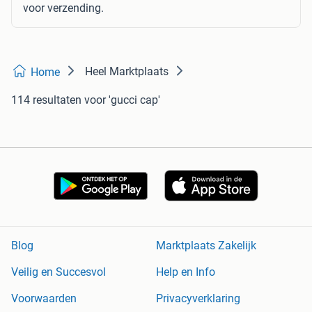
voor verzending.
Heel Marktplaats
Home
114 resultaten
voor 'gucci cap'
Blog
Marktplaats Zakelijk
Veilig en Succesvol
Help en Info
Voorwaarden
Privacyverklaring