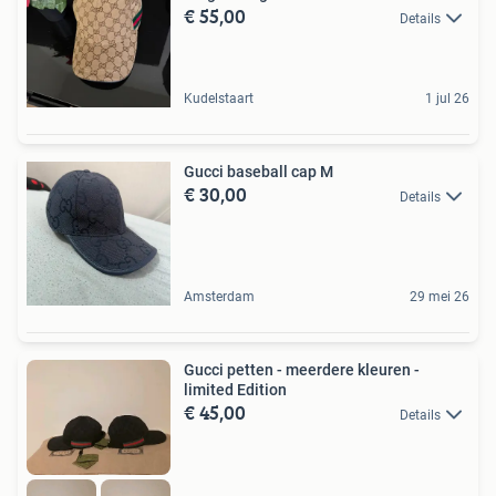
€ 55,00
Details
Kudelstaart
1 jul 26
Gucci baseball cap M
€ 30,00
Details
Amsterdam
29 mei 26
Gucci petten - meerdere kleuren -
limited Edition
€ 45,00
Details