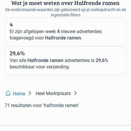
Wat je moet weten over Halfronde ramen
De onderstaande waarden zijn gebaseerd op je zoekopdracht en de
ingestelde filters
4
Er zijn afgelopen week
4
nieuwe advertenties
toegevoegd voor
Halfronde ramen
.
29,6%
Van alle
Halfronde ramen
advertenties is
29,6%
beschikbaar voor verzending.
Heel Marktplaats
Home
71 resultaten
voor 'halfronde ramen'