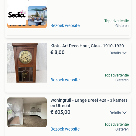
Topadvertentie
Beoordeeld met 9+
Bezoek website
Gisteren
Klok - Art Deco Hout, Glas - 1910-1920
€ 3,00
Details
Topadvertentie
Bezoek website
Gisteren
Woningruil - Lange Dreef 42a - 3 kamers
en Utrecht
€ 605,00
Details
Topadvertentie
Bezoek website
Gisteren