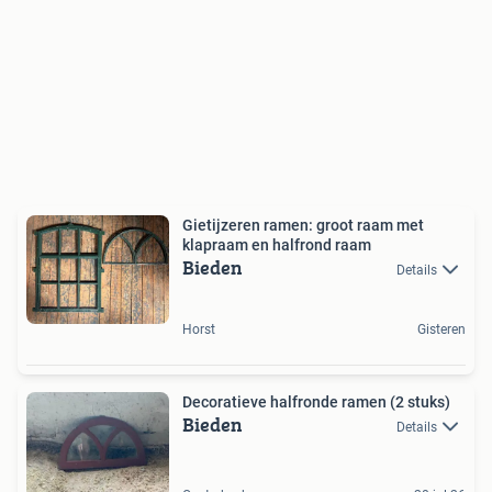
Gietijzeren ramen: groot raam met
klapraam en halfrond raam
Bieden
Details
Horst
Gisteren
Decoratieve halfronde ramen (2 stuks)
Bieden
Details