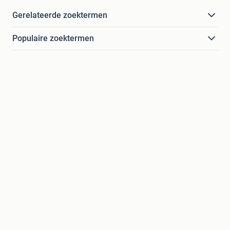
Gerelateerde zoektermen
Populaire zoektermen