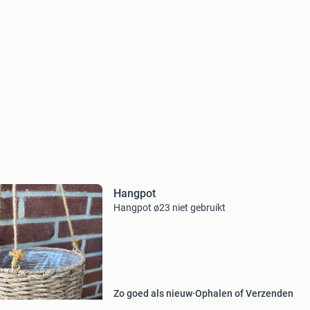
Hangpot
Hangpot ø23 niet gebruikt
Zo goed als nieuw
Ophalen of Verzenden