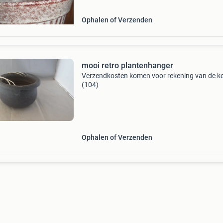
Ophalen of Verzenden
mooi retro plantenhanger
Verzendkosten komen voor rekening van de k
(104)
Ophalen of Verzenden