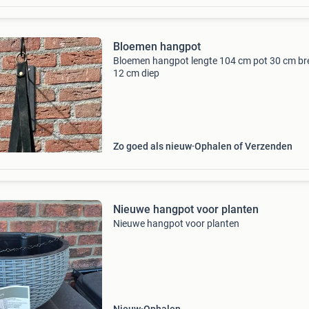
Bloemen hangpot
Bloemen hangpot lengte 104 cm pot 30 cm br
12 cm diep
Zo goed als nieuw
Ophalen of Verzenden
Nieuwe hangpot voor planten
Nieuwe hangpot voor planten