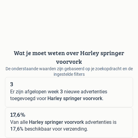
Wat je moet weten over Harley springer
voorvork
De onderstaande waarden zijn gebaseerd op je zoekopdracht en de
ingestelde filters
3
Er zijn afgelopen week
3
nieuwe advertenties
toegevoegd voor
Harley springer voorvork
.
17,6%
Van alle
Harley springer voorvork
advertenties is
17,6%
beschikbaar voor verzending.