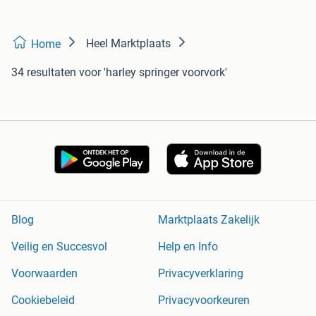
Heel Marktplaats
Home
34 resultaten
voor 'harley springer voorvork'
Blog
Marktplaats Zakelijk
Veilig en Succesvol
Help en Info
Voorwaarden
Privacyverklaring
Cookiebeleid
Privacyvoorkeuren