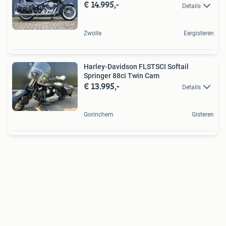
€ 14.995,-
Details
Zwolle
Eergisteren
Harley-Davidson FLSTSCI Softail
Springer 88ci Twin Cam
€ 13.995,-
Details
Gorinchem
Gisteren