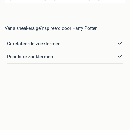
Vans sneakers geïnspireerd door Harry Potter
Gerelateerde zoektermen
Populaire zoektermen