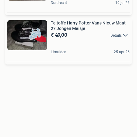
Dordrecht
19 jul 26
Te toffe Harry Potter Vans Nieuw Maat
27 Jongen Meisje
€ 49,00
Details
IJmuiden
25 apr 26