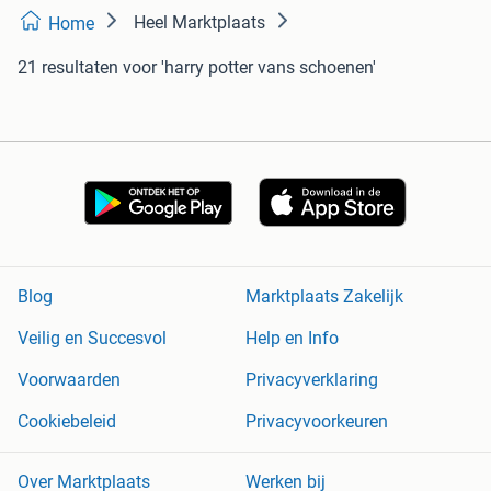
Heel Marktplaats
Home
21 resultaten
voor 'harry potter vans schoenen'
Blog
Marktplaats Zakelijk
Veilig en Succesvol
Help en Info
Voorwaarden
Privacyverklaring
Cookiebeleid
Privacyvoorkeuren
Over Marktplaats
Werken bij