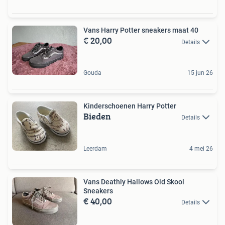
Vans Harry Potter sneakers maat 40
€ 20,00
Details
Gouda
15 jun 26
Kinderschoenen Harry Potter
Bieden
Details
Leerdam
4 mei 26
Vans Deathly Hallows Old Skool
Sneakers
€ 40,00
Details