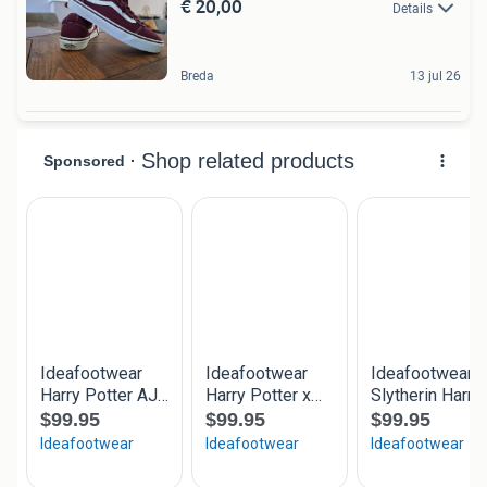
€ 20,00
Details
Breda
13 jul 26