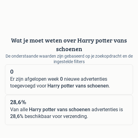
Wat je moet weten over Harry potter vans
schoenen
De onderstaande waarden zijn gebaseerd op je zoekopdracht en de
ingestelde filters
0
Er zijn afgelopen week
0
nieuwe advertenties
toegevoegd voor
Harry potter vans schoenen
.
28,6%
Van alle
Harry potter vans schoenen
advertenties is
28,6%
beschikbaar voor verzending.