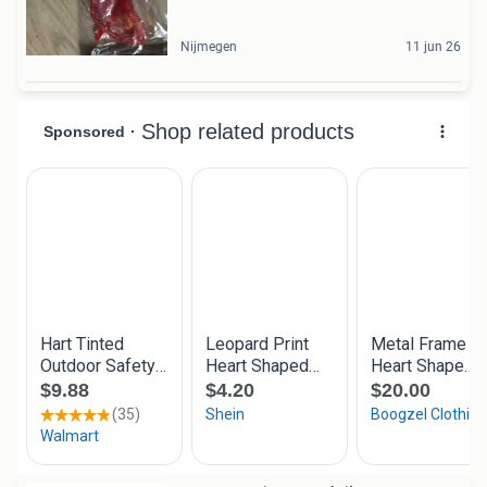
Nijmegen
11 jun 26