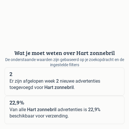
Wat je moet weten over Hart zonnebril
De onderstaande waarden zijn gebaseerd op je zoekopdracht en de
ingestelde filters
2
Er zijn afgelopen week
2
nieuwe advertenties
toegevoegd voor
Hart zonnebril
.
22,9%
Van alle
Hart zonnebril
advertenties is
22,9%
beschikbaar voor verzending.