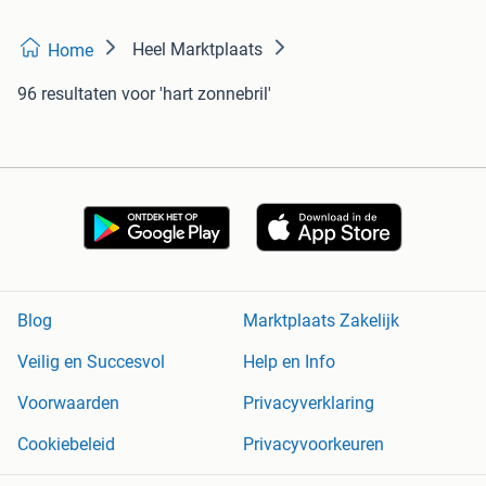
Heel Marktplaats
Home
96 resultaten
voor 'hart zonnebril'
Blog
Marktplaats Zakelijk
Veilig en Succesvol
Help en Info
Voorwaarden
Privacyverklaring
Cookiebeleid
Privacyvoorkeuren