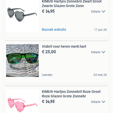
KIMU® Hartjes Zonnebril Zwart Groot
Zwarte Glazen Grote Zonn
€ 14,95
Details
Bezoek website
11 jun 26
Visbril voor heren merk hart
€ 25,00
Details
Lienden
24 mei 26
KIMU® Hartjes Zonnebril Roze Groot
Roze Glazen Grote Zonnebr
€ 14,95
Details