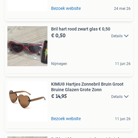
Bezoek website
24 mei 26
Bril hart rood zwart glas € 0,50
€ 0,50
Details
Nijmegen
11 jun 26
KIMU® Hartjes Zonnebril Bruin Groot
Bruine Glazen Grote Zonn
€ 14,95
Details
Bezoek website
11 jun 26