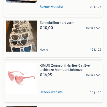
Bezoek website
23 jul 26
Zonnebrillen hart vorm
€ 10,00
Details
Heerlen
15 jul 26
KIMU® Zonnebril Hartjes Cat Eye
Lichtroze Montuur Lichtroze
€ 14,95
Details
Bezoek website
15 jul 26