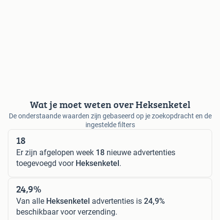
Wat je moet weten over Heksenketel
De onderstaande waarden zijn gebaseerd op je zoekopdracht en de
ingestelde filters
18
Er zijn afgelopen week
18
nieuwe advertenties
toegevoegd voor
Heksenketel
.
24,9%
Van alle
Heksenketel
advertenties is
24,9%
beschikbaar voor verzending.