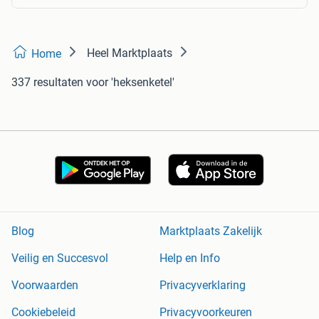
Heel Marktplaats
Home
337 resultaten
voor 'heksenketel'
Blog
Marktplaats Zakelijk
Veilig en Succesvol
Help en Info
Voorwaarden
Privacyverklaring
Cookiebeleid
Privacyvoorkeuren