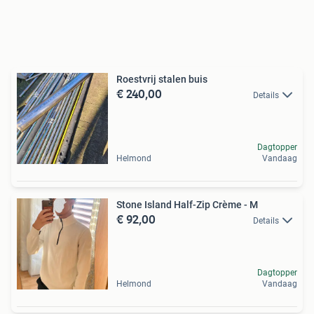
Roestvrij stalen buis
€ 240,00
Details
Dagtopper
Helmond
Vandaag
Stone Island Half-Zip Crème - M
€ 92,00
Details
Dagtopper
Helmond
Vandaag