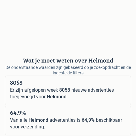
Wat je moet weten over Helmond
De onderstaande waarden zijn gebaseerd op je zoekopdracht en de
ingestelde filters
8058
Er zijn afgelopen week
8058
nieuwe advertenties
toegevoegd voor
Helmond
.
64,9%
Van alle
Helmond
advertenties is
64,9%
beschikbaar
voor verzending.