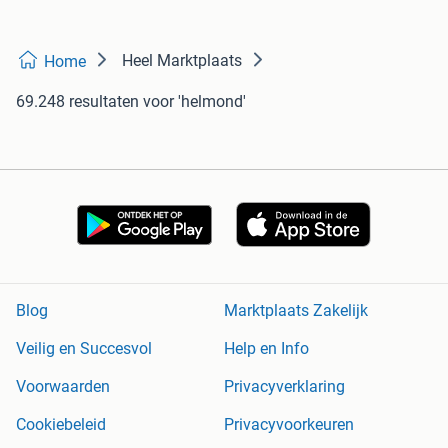
Heel Marktplaats
Home
69.248 resultaten
voor 'helmond'
Blog
Marktplaats Zakelijk
Veilig en Succesvol
Help en Info
Voorwaarden
Privacyverklaring
Cookiebeleid
Privacyvoorkeuren