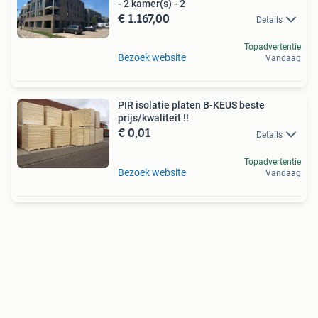
- 2 kamer(s) - 2
€ 1.167,00
Details
Topadvertentie
Bezoek website
Vandaag
PIR isolatie platen B-KEUS beste
prijs/kwaliteit !!
€ 0,01
Details
Topadvertentie
Bezoek website
Vandaag