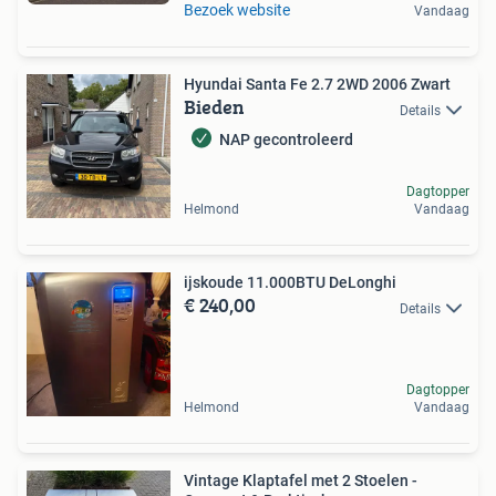
Bezoek website
Vandaag
Hyundai Santa Fe 2.7 2WD 2006 Zwart
Bieden
Details
NAP gecontroleerd
Dagtopper
Helmond
Vandaag
ijskoude 11.000BTU DeLonghi
€ 240,00
Details
Dagtopper
Helmond
Vandaag
Vintage Klaptafel met 2 Stoelen -