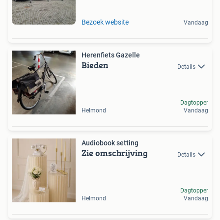
Bezoek website
Vandaag
Herenfiets Gazelle
Bieden
Details
Dagtopper
Helmond
Vandaag
Audiobook setting
Zie omschrijving
Details
Dagtopper
Helmond
Vandaag