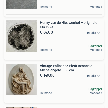
Helmond
Vandaag
Henny van de Nieuwenhof – originele
ets 1974
€ 69,00
Details
Dagtopper
Helmond
Vandaag
Vintage Italiaanse Pietà Benachio –
Michelangelo – 30 cm
€ 149,00
Details
Dagtopper
Helmond
Vandaag