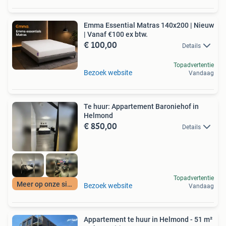
Emma Essential Matras 140x200 | Nieuw
| Vanaf €100 ex btw.
€ 100,00
Details
Topadvertentie
Bezoek website
Vandaag
Te huur: Appartement Baroniehof in
Helmond
€ 850,00
Details
Topadvertentie
Meer op onze site
Bezoek website
Vandaag
Appartement te huur in Helmond - 51 m²