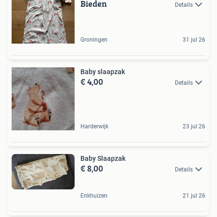
Bieden
Details
Groningen
31 jul 26
Baby slaapzak
€ 4,00
Details
Harderwijk
23 jul 26
Baby Slaapzak
€ 8,00
Details
Enkhuizen
21 jul 26