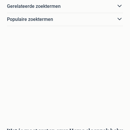
Gerelateerde zoektermen
Populaire zoektermen