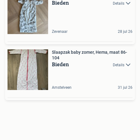
Bieden
Details
Zevenaar
28 jul 26
Slaapzak baby zomer, Hema, maat 86-
104
Bieden
Details
Amstelveen
31 jul 26