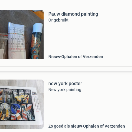
Pauw diamond painting
Ongebruikt
Nieuw
Ophalen of Verzenden
new york poster
New york painting
Zo goed als nieuw
Ophalen of Verzenden