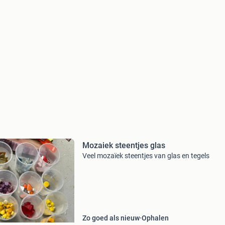
Mozaiek steentjes glas
Veel mozaïek steentjes van glas en tegels
Zo goed als nieuw
Ophalen