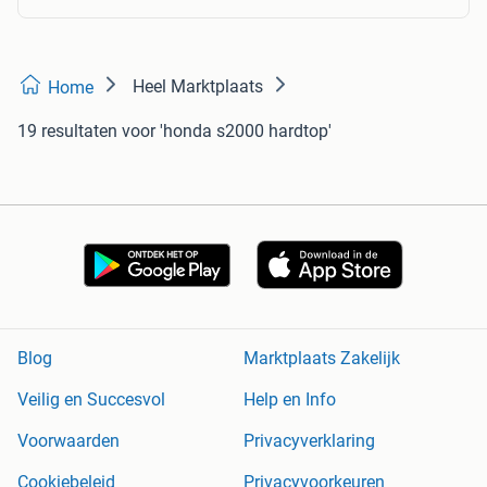
Heel Marktplaats
Home
19 resultaten
voor 'honda s2000 hardtop'
Blog
Marktplaats Zakelijk
Veilig en Succesvol
Help en Info
Voorwaarden
Privacyverklaring
Cookiebeleid
Privacyvoorkeuren