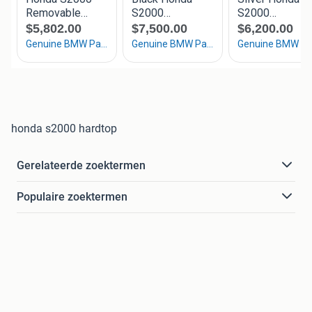
honda s2000 hardtop
Gerelateerde zoektermen
Populaire zoektermen