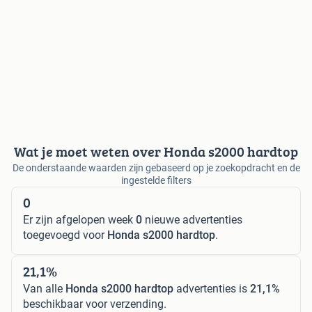
Wat je moet weten over Honda s2000 hardtop
De onderstaande waarden zijn gebaseerd op je zoekopdracht en de
ingestelde filters
0
Er zijn afgelopen week
0
nieuwe advertenties
toegevoegd voor
Honda s2000 hardtop
.
21,1%
Van alle
Honda s2000 hardtop
advertenties is
21,1%
beschikbaar voor verzending.