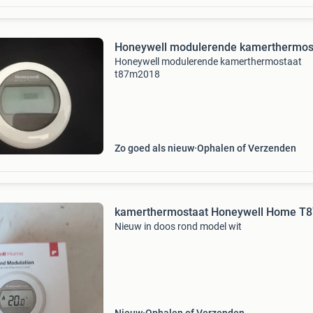
Honeywell modulerende kamerthermos
Honeywell modulerende kamerthermostaat
t87m2018
Zo goed als nieuw
Ophalen of Verzenden
kamerthermostaat Honeywell Home T
Nieuw in doos rond model wit