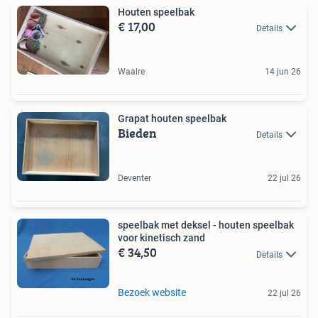
Houten speelbak
€ 17,00
Details
Waalre
14 jun 26
Grapat houten speelbak
Bieden
Details
Deventer
22 jul 26
speelbak met deksel - houten speelbak
voor kinetisch zand
€ 34,50
Details
Bezoek website
22 jul 26