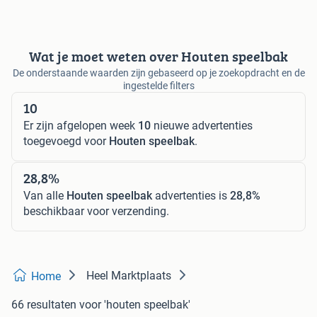
Wat je moet weten over Houten speelbak
De onderstaande waarden zijn gebaseerd op je zoekopdracht en de
ingestelde filters
10
Er zijn afgelopen week
10
nieuwe advertenties
toegevoegd voor
Houten speelbak
.
28,8%
Van alle
Houten speelbak
advertenties is
28,8%
beschikbaar voor verzending.
Heel Marktplaats
Home
66 resultaten
voor 'houten speelbak'