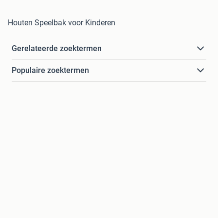
Houten Speelbak voor Kinderen
Gerelateerde zoektermen
Populaire zoektermen