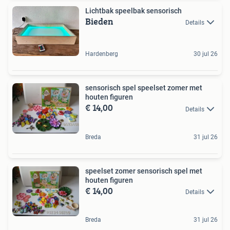
Lichtbak speelbak sensorisch
Bieden
Details
Hardenberg
30 jul 26
sensorisch spel speelset zomer met
houten figuren
€ 14,00
Details
Breda
31 jul 26
speelset zomer sensorisch spel met
houten figuren
€ 14,00
Details
Breda
31 jul 26