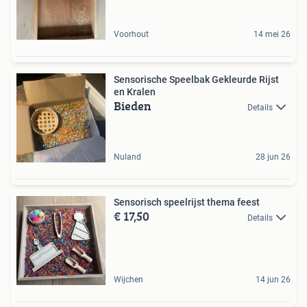
Voorhout
14 mei 26
Sensorische Speelbak Gekleurde Rijst
en Kralen
Bieden
Details
Nuland
28 jun 26
Sensorisch speelrijst thema feest
€ 17,50
Details
Wijchen
14 jun 26