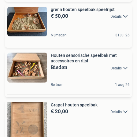
grenn houten speelbak speelrijst
€ 50,00
Details
Nijmegen
31 jul 26
Houten sensorische speelbak met
accessoires en rijst
Bieden
Details
Beltrum
1 aug 26
Grapat houten speelbak
€ 20,00
Details