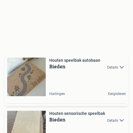
Houten speelbak autobaan
Bieden
Details
Harlingen
Eergisteren
Houten sensorische speelbak
Bieden
Details