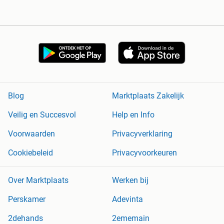
Blog
Marktplaats Zakelijk
Veilig en Succesvol
Help en Info
Voorwaarden
Privacyverklaring
Cookiebeleid
Privacyvoorkeuren
Over Marktplaats
Werken bij
Perskamer
Adevinta
2dehands
2ememain