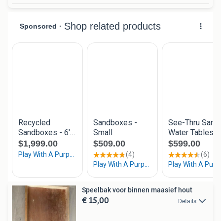
Speelbak voor binnen maasief hout
€ 15,00
Details