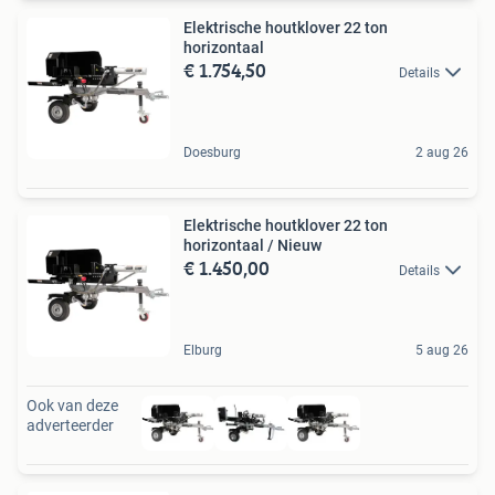
Elektrische houtklover 22 ton
horizontaal
€ 1.754,50
Details
Doesburg
2 aug 26
Elektrische houtklover 22 ton
horizontaal / Nieuw
€ 1.450,00
Details
Elburg
5 aug 26
Ook van deze
adverteerder