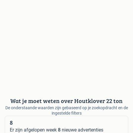
Wat je moet weten over Houtklover 22 ton
De onderstaande waarden zijn gebaseerd op je zoekopdracht en de
ingestelde filters
8
Er zijn afgelopen week
8
nieuwe advertenties