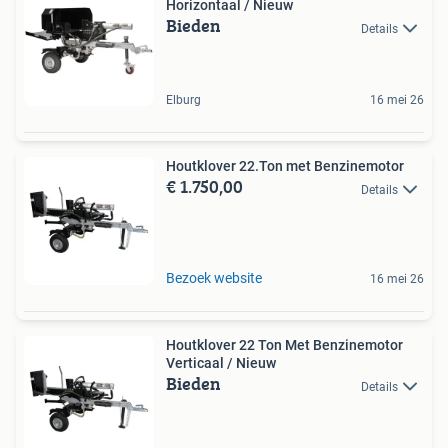
Horizontaal / Nieuw
Bieden
Details
Elburg
16 mei 26
Houtklover 22.Ton met Benzinemotor
€ 1.750,00
Details
Bezoek website
16 mei 26
Houtklover 22 Ton Met Benzinemotor
Verticaal / Nieuw
Bieden
Details