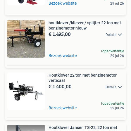
Bezoek website
29 jul 26
houtklover /kliever / splijter 22 ton met
benzinemotor nieuw
€ 1.495,00
Details
Topadvertentie
Bezoek website
29 jul 26
Houtklover 22 ton met benzinemotor
verticaal
€ 1.400,00
Details
Topadvertentie
Bezoek website
29 jul 26
Houtklover Jansen TS-22, 22 ton met