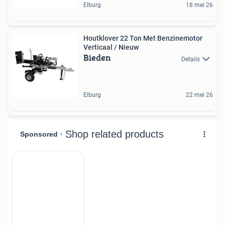
Elburg
18 mei 26
Houtklover 22 Ton Met Benzinemotor
Verticaal / Nieuw
Bieden
Details
Elburg
22 mei 26