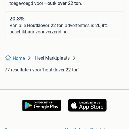
toegevoegd voor
Houtklover 22 ton
.
20,8%
Van alle
Houtklover 22 ton
advertenties is
20,8%
beschikbaar voor verzending.
Heel Marktplaats
Home
77 resultaten
voor 'houtklover 22 ton'