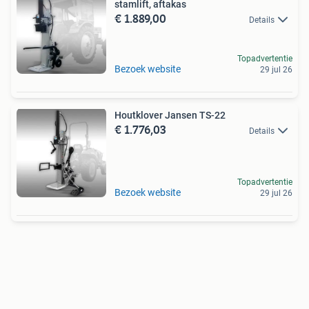
stamlift, aftakas
€ 1.889,00
Details
Topadvertentie
Bezoek website
29 jul 26
Houtklover Jansen TS-22
€ 1.776,03
Details
Topadvertentie
Bezoek website
29 jul 26