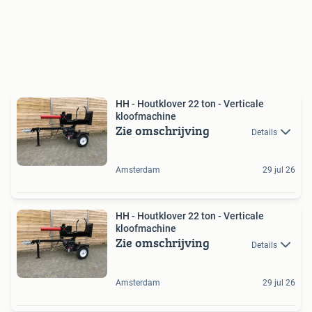
HH - Houtklover 22 ton - Verticale
kloofmachine
Zie omschrijving
Details
Amsterdam
29 jul 26
HH - Houtklover 22 ton - Verticale
kloofmachine
Zie omschrijving
Details
Amsterdam
29 jul 26