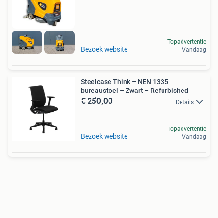
Topadvertentie
Bezoek website
Vandaag
Steelcase Think – NEN 1335
bureaustoel – Zwart – Refurbished
€ 250,00
Details
Topadvertentie
Bezoek website
Vandaag