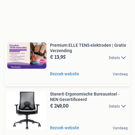
Premium ELLE TENS elektroden | Gratis
Verzending
€ 13,95
Details
Bezoek website
Vandaag
Stane® Ergonomische Bureaustoel -
NEN Gecertificeerd
€ 249,00
Details
Bezoek website
Vandaag