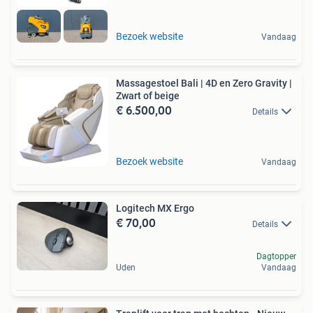
Bezoek website
Vandaag
Massagestoel Bali | 4D en Zero Gravity |
Zwart of beige
€ 6.500,00
Details
Bezoek website
Vandaag
Logitech MX Ergo
€ 70,00
Details
Dagtopper
Uden
Vandaag