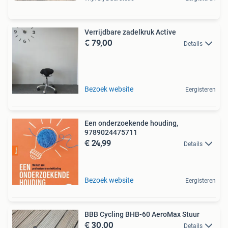
Verrijdbare zadelkruk Active
€ 79,00
Details
Bezoek website
Eergisteren
Een onderzoekende houding,
9789024475711
€ 24,99
Details
Bezoek website
Eergisteren
BBB Cycling BHB-60 AeroMax Stuur
€ 30,00
Details