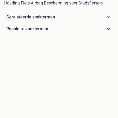
Hövding Fiets Airbag Bescherming voor Stadsfietsers
Gerelateerde zoektermen
Populaire zoektermen