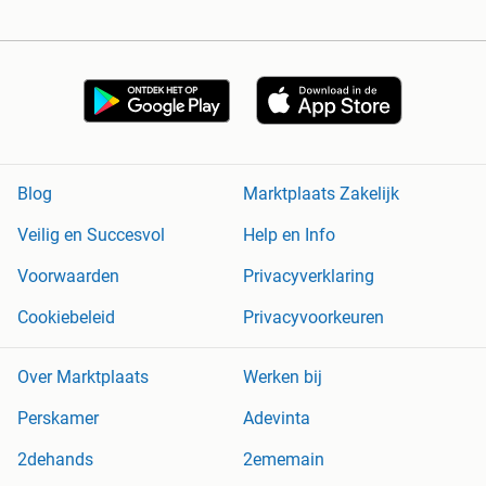
Blog
Marktplaats Zakelijk
Veilig en Succesvol
Help en Info
Voorwaarden
Privacyverklaring
Cookiebeleid
Privacyvoorkeuren
Over Marktplaats
Werken bij
Perskamer
Adevinta
2dehands
2ememain