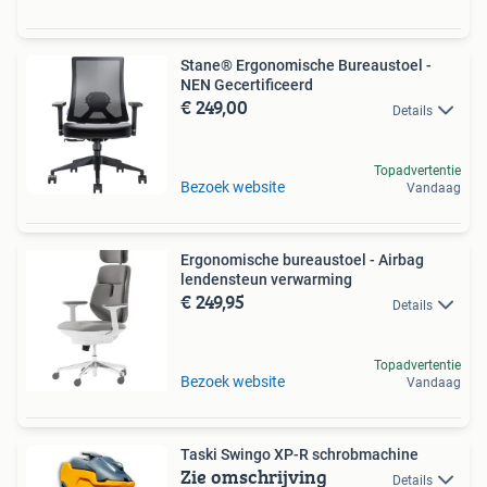
Stane® Ergonomische Bureaustoel -
NEN Gecertificeerd
€ 249,00
Details
Topadvertentie
Bezoek website
Vandaag
Ergonomische bureaustoel - Airbag
lendensteun verwarming
€ 249,95
Details
Topadvertentie
Bezoek website
Vandaag
Taski Swingo XP-R schrobmachine
Zie omschrijving
Details