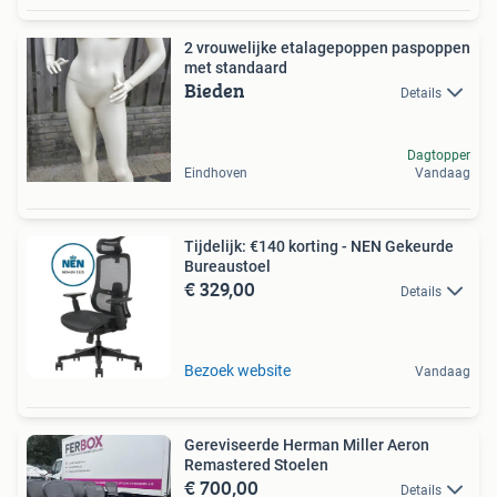
2 vrouwelijke etalagepoppen paspoppen
met standaard
Bieden
Details
Dagtopper
Eindhoven
Vandaag
Tijdelijk: €140 korting - NEN Gekeurde
Bureaustoel
€ 329,00
Details
Bezoek website
Vandaag
Gereviseerde Herman Miller Aeron
Remastered Stoelen
€ 700,00
Details