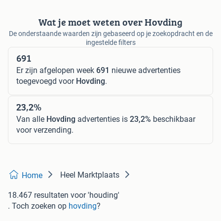
Wat je moet weten over Hovding
De onderstaande waarden zijn gebaseerd op je zoekopdracht en de
ingestelde filters
691
Er zijn afgelopen week
691
nieuwe advertenties
toegevoegd voor
Hovding
.
23,2%
Van alle
Hovding
advertenties is
23,2%
beschikbaar
voor verzending.
Heel Marktplaats
Home
18.467 resultaten
voor 'houding'
. Toch zoeken op
hovding
?