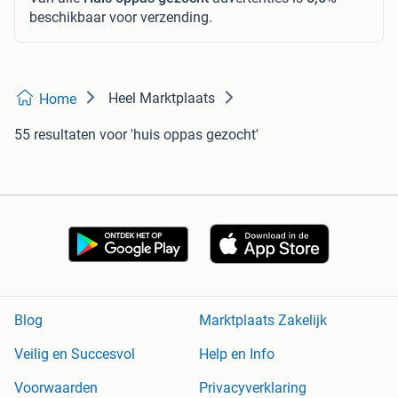
beschikbaar voor verzending.
Heel Marktplaats
Home
55 resultaten
voor 'huis oppas gezocht'
Blog
Marktplaats Zakelijk
Veilig en Succesvol
Help en Info
Voorwaarden
Privacyverklaring