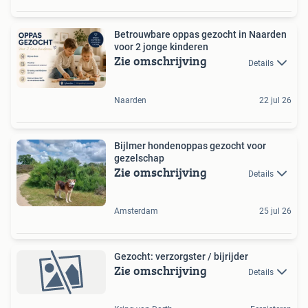
Betrouwbare oppas gezocht in Naarden
voor 2 jonge kinderen
Zie omschrijving
Details
Naarden
22 jul 26
Bijlmer hondenoppas gezocht voor
gezelschap
Zie omschrijving
Details
Amsterdam
25 jul 26
Gezocht: verzorgster / bijrijder
Zie omschrijving
Details