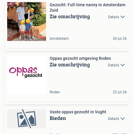
Gezocht: Full-time nanny in Amsterdam-
Zuid
Zie omschrijving
Details
Amsterdam
30 jul 26
Oppas gezocht omgeving Roden
Zie omschrijving
Details
Roden
22 jul 26
Vaste oppas gezocht in Vught
Bieden
Details