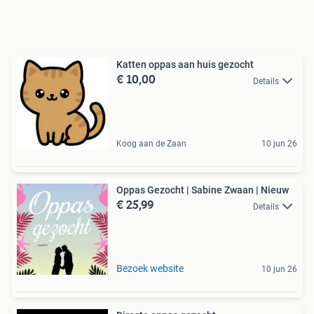
Katten oppas aan huis gezocht
€ 10,00
Details
Koog aan de Zaan
10 jun 26
Oppas Gezocht | Sabine Zwaan | Nieuw
€ 25,99
Details
Bezoek website
10 jun 26