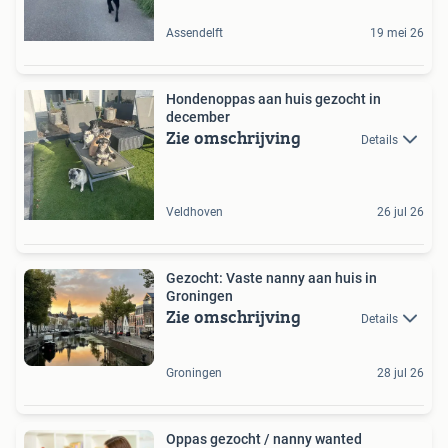
Assendelft
19 mei 26
Hondenoppas aan huis gezocht in
december
Zie omschrijving
Details
Veldhoven
26 jul 26
Gezocht: Vaste nanny aan huis in
Groningen
Zie omschrijving
Details
Groningen
28 jul 26
Oppas gezocht / nanny wanted