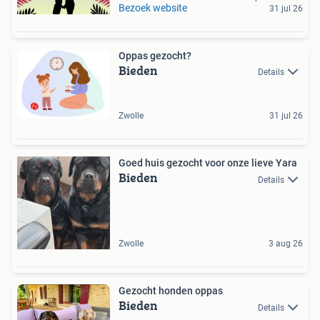
Bezoek website
31 jul 26
Oppas gezocht?
Bieden
Details
Zwolle
31 jul 26
Goed huis gezocht voor onze lieve Yara
Bieden
Details
Zwolle
3 aug 26
Gezocht honden oppas
Bieden
Details