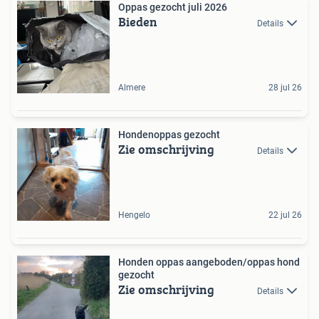
Oppas gezocht juli 2026
Bieden
Details
Almere
28 jul 26
Hondenoppas gezocht
Zie omschrijving
Details
Hengelo
22 jul 26
Honden oppas aangeboden/oppas hond
gezocht
Zie omschrijving
Details