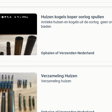
Hulzen kogels koper oorlog spullen
Antieke hulsen en kogels uit de oorlog .geen o
bieden
Ophalen of Verzenden
Nederland
Verzameling Hulzen
Verzameling hulzen