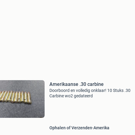
Amerikaanse .30 carbine
Doorboord en volledig onklaar! 10 Stuks .30
Carbine wo2 gedateerd
Ophalen of Verzenden
Amerika