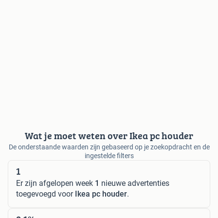
Wat je moet weten over Ikea pc houder
De onderstaande waarden zijn gebaseerd op je zoekopdracht en de
ingestelde filters
1
Er zijn afgelopen week
1
nieuwe advertenties
toegevoegd voor
Ikea pc houder
.