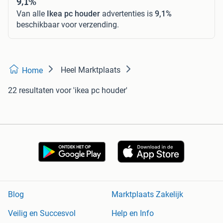
9,1%
Van alle
Ikea pc houder
advertenties is
9,1%
beschikbaar voor verzending.
Heel Marktplaats
Home
22 resultaten
voor 'ikea pc houder'
Blog
Marktplaats Zakelijk
Veilig en Succesvol
Help en Info