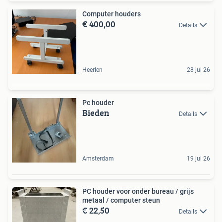
Computer houders
€ 400,00
Details
Heerlen
28 jul 26
Pc houder
Bieden
Details
Amsterdam
19 jul 26
PC houder voor onder bureau / grijs
metaal / computer steun
€ 22,50
Details