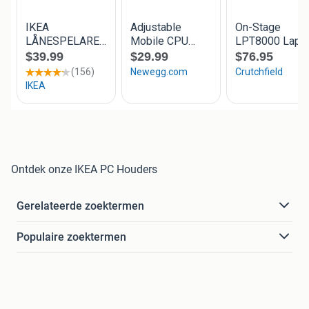
Ontdek onze IKEA PC Houders
Gerelateerde zoektermen
Populaire zoektermen