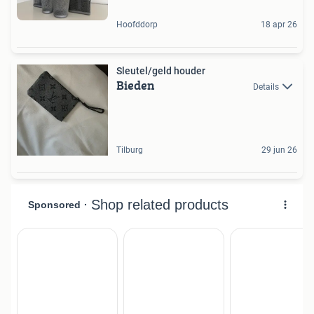
Hoofddorp
18 apr 26
Sleutel/geld houder
Bieden
Details
Tilburg
29 jun 26