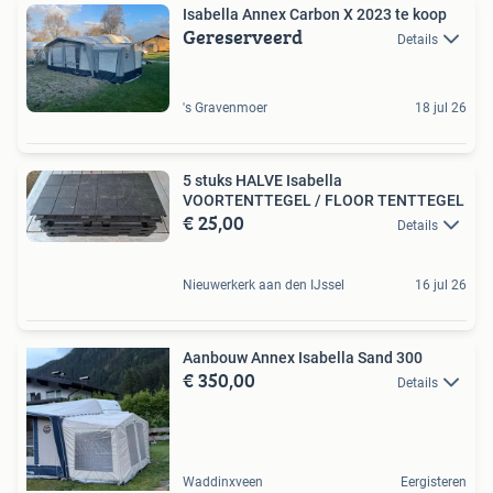
Isabella Annex Carbon X 2023 te koop
Gereserveerd
Details
's Gravenmoer
18 jul 26
5 stuks HALVE Isabella
VOORTENTTEGEL / FLOOR TENTTEGEL
€ 25,00
Details
Nieuwerkerk aan den IJssel
16 jul 26
Aanbouw Annex Isabella Sand 300
€ 350,00
Details
Waddinxveen
Eergisteren