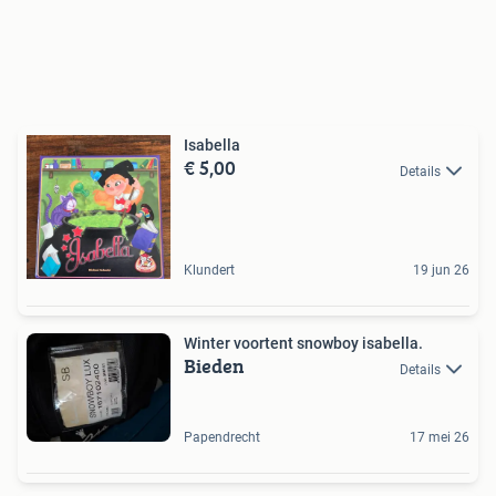
Isabella
€ 5,00
Details
Klundert
19 jun 26
Winter voortent snowboy isabella.
Bieden
Details
Papendrecht
17 mei 26