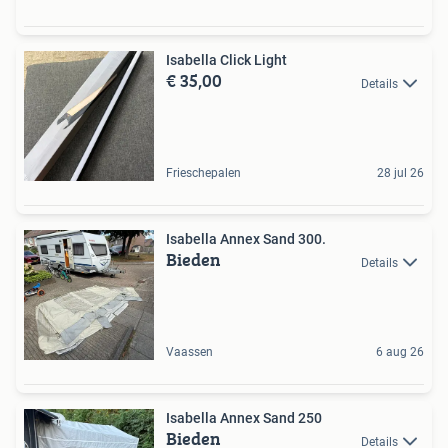
Isabella Click Light
€ 35,00
Details
Frieschepalen
28 jul 26
Isabella Annex Sand 300.
Bieden
Details
Vaassen
6 aug 26
Isabella Annex Sand 250
Bieden
Details