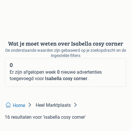
Wat je moet weten over Isabella cosy corner
De onderstaande waarden zijn gebaseerd op je zoekopdracht en de
ingestelde filters
0
Er zijn afgelopen week
0
nieuwe advertenties
toegevoegd voor
Isabella cosy corner
.
Heel Marktplaats
Home
16 resultaten
voor 'isabella cosy corner'