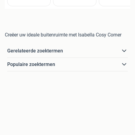
Creëer uw ideale buitenruimte met Isabella Cosy Corner
Gerelateerde zoektermen
Populaire zoektermen