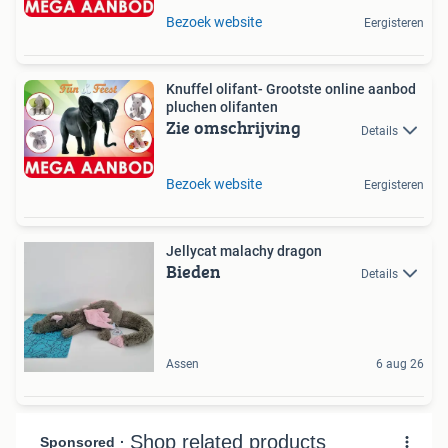
Bezoek website
Eergisteren
Knuffel olifant- Grootste online aanbod
pluchen olifanten
Zie omschrijving
Details
Bezoek website
Eergisteren
Jellycat malachy dragon
Bieden
Details
Assen
6 aug 26