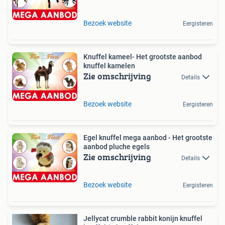
Bezoek website
Eergisteren
Knuffel kameel- Het grootste aanbod
knuffel kamelen
Zie omschrijving
Details
Bezoek website
Eergisteren
Egel knuffel mega aanbod - Het grootste
aanbod pluche egels
Zie omschrijving
Details
Bezoek website
Eergisteren
Jellycat crumble rabbit konijn knuffel