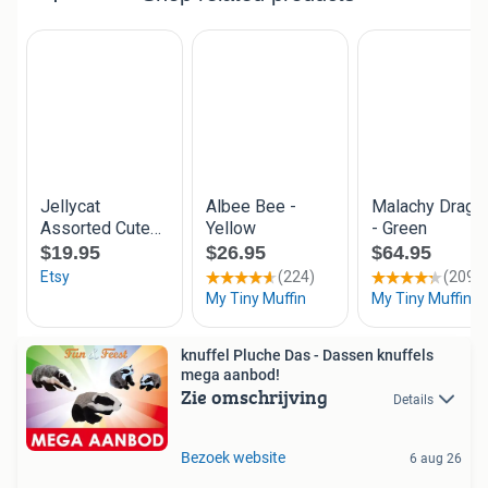
knuffel Pluche Das - Dassen knuffels
mega aanbod!
Zie omschrijving
Details
Bezoek website
6 aug 26