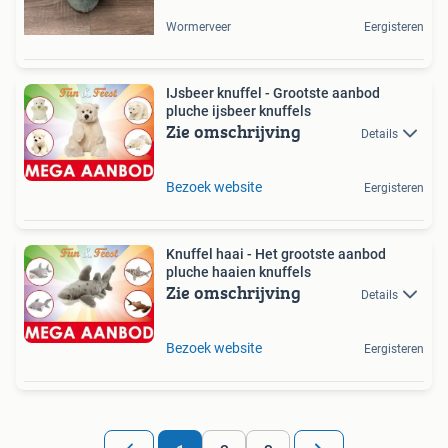
Wormerveer
Eergisteren
IJsbeer knuffel - Grootste aanbod
pluche ijsbeer knuffels
Zie omschrijving
Details
Bezoek website
Eergisteren
Knuffel haai - Het grootste aanbod
pluche haaien knuffels
Zie omschrijving
Details
Bezoek website
Eergisteren