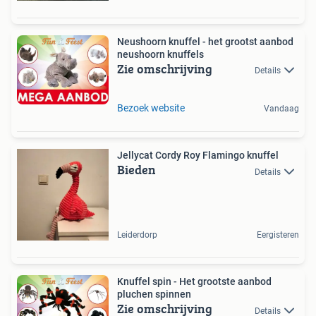
Neushoorn knuffel - het grootst aanbod
neushoorn knuffels
Zie omschrijving
Details
Bezoek website
Vandaag
Jellycat Cordy Roy Flamingo knuffel
Bieden
Details
Leiderdorp
Eergisteren
Knuffel spin - Het grootste aanbod
pluchen spinnen
Zie omschrijving
Details