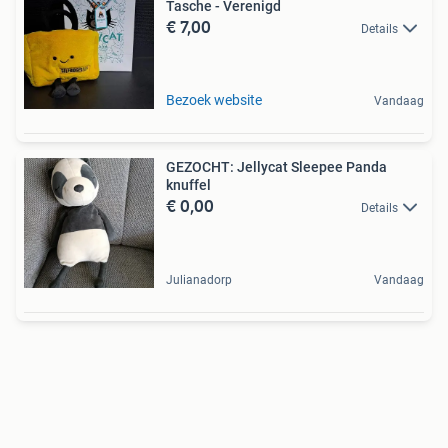
Tasche - Verenigd
€ 7,00
Details
Bezoek website
Vandaag
GEZOCHT: Jellycat Sleepee Panda
knuffel
€ 0,00
Details
Julianadorp
Vandaag