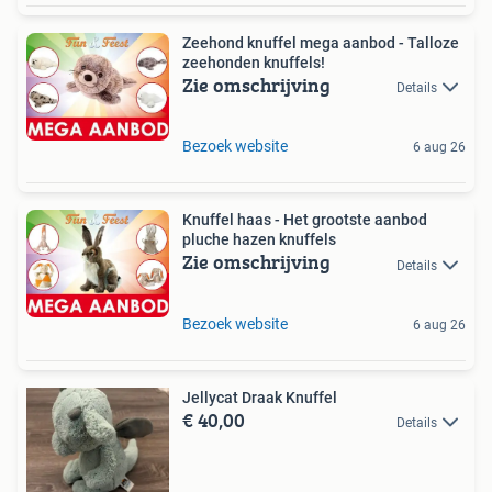
Zeehond knuffel mega aanbod - Talloze
zeehonden knuffels!
Zie omschrijving
Details
Bezoek website
6 aug 26
Knuffel haas - Het grootste aanbod
pluche hazen knuffels
Zie omschrijving
Details
Bezoek website
6 aug 26
Jellycat Draak Knuffel
€ 40,00
Details