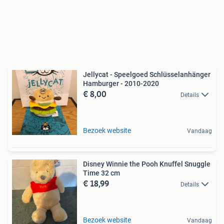
Jellycat - Speelgoed Schlüsselanhänger
Hamburger - 2010-2020
€ 8,00
Details
Bezoek website
Vandaag
Disney Winnie the Pooh Knuffel Snuggle
Time 32 cm
€ 18,99
Details
Bezoek website
Vandaag