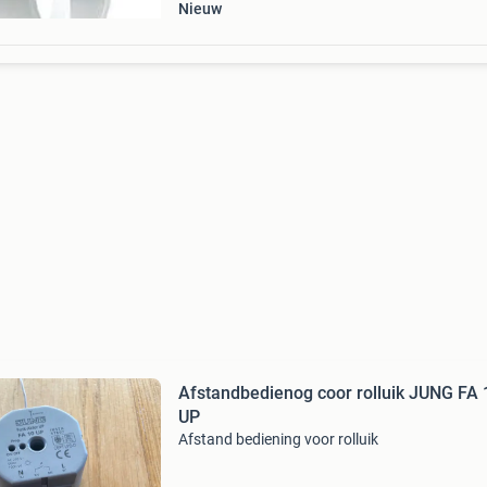
Nieuw
Afstandbedienog coor rolluik JUNG FA 
UP
Afstand bediening voor rolluik