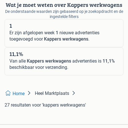
Wat je moet weten over Kappers werkwagens
De onderstaande waarden zijn gebaseerd op je zoekopdracht en de
ingestelde filters
1
Er zijn afgelopen week
1
nieuwe advertenties
toegevoegd voor
Kappers werkwagens
.
11,1%
Van alle
Kappers werkwagens
advertenties is
11,1%
beschikbaar voor verzending.
Heel Marktplaats
Home
27 resultaten
voor 'kappers werkwagens'