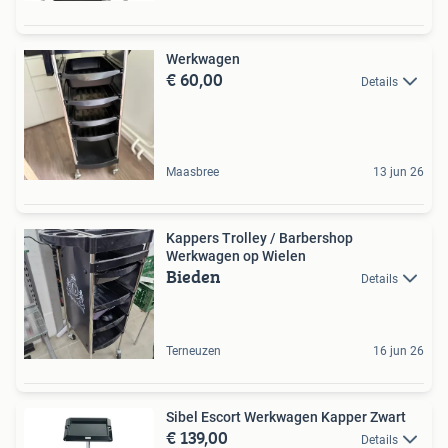
Werkwagen
€ 60,00
Details
Maasbree
13 jun 26
Kappers Trolley / Barbershop
Werkwagen op Wielen
Bieden
Details
Terneuzen
16 jun 26
Sibel Escort Werkwagen Kapper Zwart
€ 139,00
Details