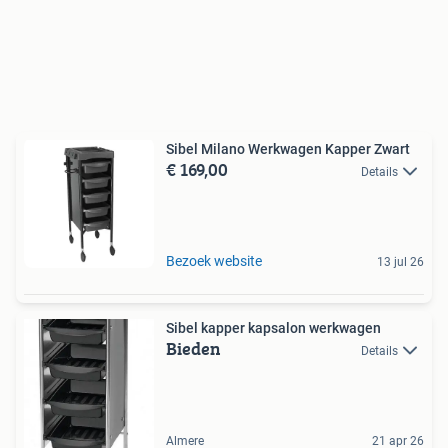
Sibel Milano Werkwagen Kapper Zwart
€ 169,00
Details
Bezoek website
13 jul 26
Sibel kapper kapsalon werkwagen
Bieden
Details
Almere
21 apr 26