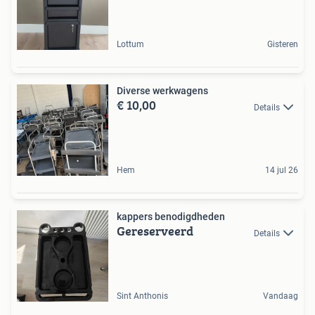
Lottum
Gisteren
Diverse werkwagens
€ 10,00
Details
Hem
14 jul 26
kappers benodigdheden
Gereserveerd
Details
Sint Anthonis
Vandaag