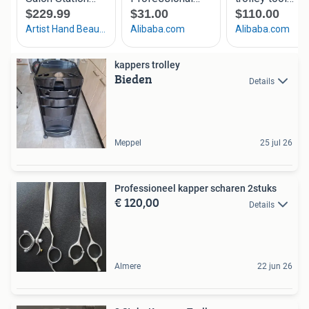
kappers trolley
Bieden
Details
Meppel
25 jul 26
Professioneel kapper scharen 2stuks
€ 120,00
Details
Almere
22 jun 26