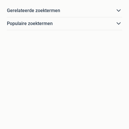
Gerelateerde zoektermen
Populaire zoektermen