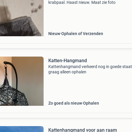
krabpaal. Haast nieuw. Maat zie foto
Nieuw
Ophalen of Verzenden
Katten-Hangmand
Kattenhangmand verkeerd nog in goede staat
graag alleen ophalen
Zo goed als nieuw
Ophalen
Kattenhangmand voor aan raam