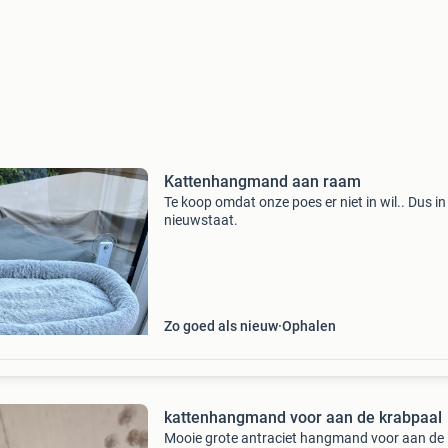
Kattenhangmand aan raam
Te koop omdat onze poes er niet in wil.. Dus in
nieuwstaat.
Zo goed als nieuw
Ophalen
kattenhangmand voor aan de krabpaal
Mooie grote antraciet hangmand voor aan de