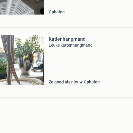
Ophalen
Kattenhangmand
Leuke kattenhangmand
Zo goed als nieuw
Ophalen